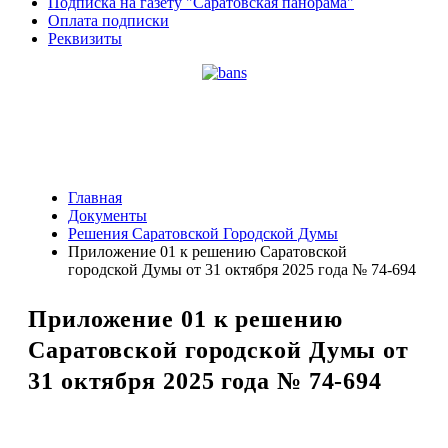
Подписка на газету "Саратовская панорама"
Оплата подписки
Реквизиты
Главная
Документы
Решения Саратовской Городской Думы
Приложение 01 к решению Саратовской
городской Думы от 31 октября 2025 года № 74-694
Приложение 01 к решению
Саратовской городской Думы от
31 октября 2025 года № 74-694