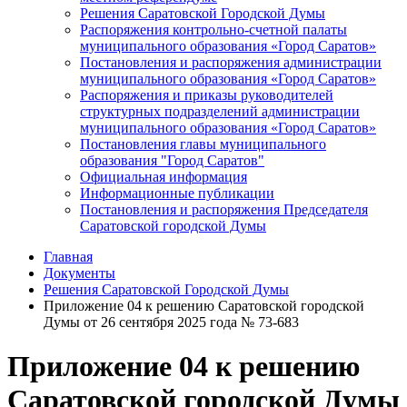
Решения Саратовской Городской Думы
Распоряжения контрольно-счетной палаты
муниципального образования «Город Саратов»
Постановления и распоряжения администрации
муниципального образования «Город Саратов»
Распоряжения и приказы руководителей
структурных подразделений администрации
муниципального образования «Город Саратов»
Постановления главы муниципального
образования "Город Саратов"
Официальная информация
Информационные публикации
Постановления и распоряжения Председателя
Саратовской городской Думы
Главная
Документы
Решения Саратовской Городской Думы
Приложение 04 к решению Саратовской городской
Думы от 26 сентября 2025 года № 73-683
Приложение 04 к решению
Саратовской городской Думы