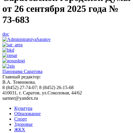
от 26 сентября 2025 года №
73-683
doc
Панорама Саратова
Главный редактор:
В.А. Темникова.
8 (8452) 27-74-07; 8 (8452) 26-15-68
410031, г. Саратов, ул.Соколовая, 44/62
sarmer@yandex.ru
Культура
Образование
Спорт
Здоровье
ЖКХ