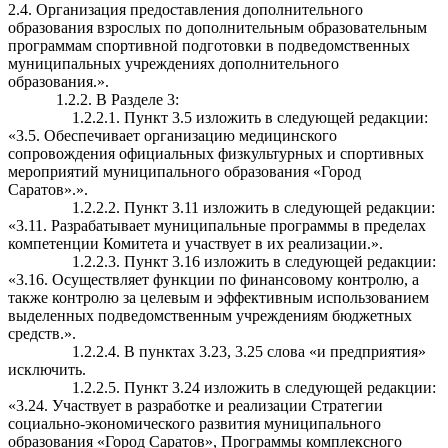
2.4. Организация предоставления дополнительного
образования взрослых по дополнительным образовательным
программам спортивной подготовки в подведомственных
муниципальных учреждениях дополнительного
образования.».
1.2.2. В Разделе 3:
1.2.2.1. Пункт 3.5 изложить в следующей редакции:
«3.5. Обеспечивает организацию медицинского
сопровождения официальных физкультурных и спортивных
мероприятий муниципального образования «Город
Саратов».».
1.2.2.2. Пункт 3.11 изложить в следующей редакции:
«3.11. Разрабатывает муниципальные программы в пределах
компетенции Комитета и участвует в их реализации.».
1.2.2.3. Пункт 3.16 изложить в следующей редакции:
«3.16. Осуществляет функции по финансовому контролю, а
также контролю за целевым и эффективным использованием
выделенных подведомственным учреждениям бюджетных
средств.».
1.2.2.4. В пунктах 3.23, 3.25 слова «и предприятия»
исключить.
1.2.2.5. Пункт 3.24 изложить в следующей редакции:
«3.24. Участвует в разработке и реализации Стратегии
социально-экономического развития муниципального
образования «Город Саратов», Программы комплексного