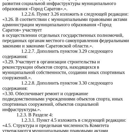
развития социальной инфраструктуры муниципального
образования «Город Саратов».».
1.2.2.6. Пункт 3.26 изложить в следующей редакции:
«3.26. В соответствии с муниципальными правовыми актами
администрации муниципального образования «Город
Саратов» участвует
в осуществлении отдельных государственных полномочий,
переданных органам местного самоуправления федеральными
законами и законами Саратовской области.».
1.2.2.7. Дополнить пунктом 3.29 следующего
содержания:
«3.29. Участвует в организации строительства и
реконструкции объектов спорта, находящихся в
муниципальной собственности, создании иных спортивных
сооружений.».
1.2.2.8. Дополнить пунктом 3.30 следующего
содержания:
«3.30. Обеспечивает ремонт и содержание
подведомственными учреждениями объектов спорта, иных
спортивных сооружений, объектов социальной
инфраструктуры.».
1.2.3. В Разделе 4:
1.2.3.1. Пункт 4.5 изложить в следующей редакции:
«4.5. Структура и предельная численность Комитета
утверждаются муниципальными правовыми актами