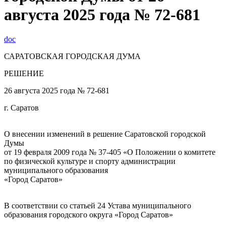
августа 2025 года № 72-681
doc
САРАТОВСКАЯ ГОРОДСКАЯ ДУМА
РЕШЕНИЕ
26 августа 2025 года № 72-681
г. Саратов
О внесении изменений в решение Саратовской городской
Думы
от 19 февраля 2009 года № 37-405 «О Положении о комитете
по физической культуре и спорту администрации
муниципального образования
«Город Саратов»
В соответствии со статьей 24 Устава муниципального
образования городского округа «Город Саратов»