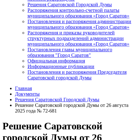
Решения Саратовской Городской Думы
Распоряжения контрольно-счетной палаты
муниципального образования «Город Саратов»
Постановления и распоряжения администрации
муниципального образования «Город Саратов»
Распоряжения и приказы руководителей
структурных подразделений администрации
муниципального образования «Город Саратов»
Постановления главы муниципального
образования "Город Саратов"
Официальная информация
Информационные публикации
Постановления и распоряжения Председателя
Саратовской городской Думы
Главная
Документы
Решения Саратовской Городской Думы
Решение Саратовской городской Думы от 26 августа
2025 года № 72-681
Решение Саратовской
городской Думы от 26