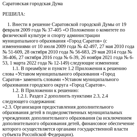
Саратовская городская Дума
РЕШИЛА:
1. Внести в решение Саратовской городской Думы от 19
февраля 2009 года № 37-405 «О Положении о комитете по
физической культуре и спорту администрации
муниципального образования «Город Саратов» (с
изменениями от 10 июля 2009 года № 42-497, 27 мая 2010 года
№ 51-609, 28 октября 2010 года № 56-683, 29 мая 2014 года №
36-406, 27 октября 2016 года № 6-39, 26 ноября 2021 года № 6-
53, 1 марта 2022 года № 12-149) следующие изменения:
1.1. В преамбуле и пункте 1.2 Приложения к решению
слова «Уставом муниципального образования «Город
Саратов» заменить словами «Уставом муниципального
образования городского округа «Город Саратов».
1.2. В Приложении к решению:
1.2.1. Раздел 2 дополнить пунктами 2.3, 2.4
следующего содержания:
«2.3. Организация предоставления дополнительного
образования детей в подведомственных муниципальных
учреждениях дополнительного образования (за исключением
дополнительного образования детей, финансовое обеспечение
которого осуществляется органами государственной власти
субъекта Российской Федерации).