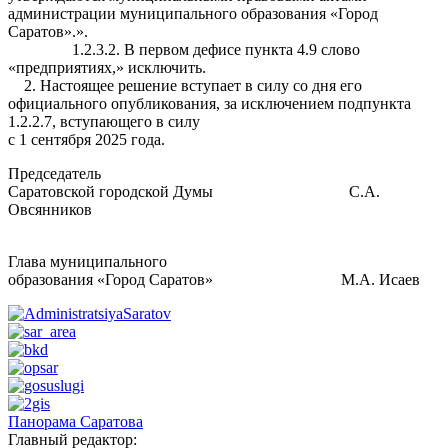
администрации муниципального образования «Город
Саратов».».
1.2.3.2. В первом дефисе пункта 4.9 слово
«предприятиях,» исключить.
2. Настоящее решение вступает в силу со дня его
официального опубликования, за исключением подпункта
1.2.2.7, вступающего в силу
с 1 сентября 2025 года.
Председатель
Саратовской городской Думы С.А.
Овсянников
Глава муниципального
образования «Город Саратов» М.А. Исаев
Панорама Саратова
Главный редактор: