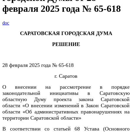
февраля 2025 года № 65-618
doc
САРАТОВСКАЯ ГОРОДСКАЯ ДУМА
РЕШЕНИЕ
28 февраля 2025 года № 65-618
г. Саратов
О внесении на рассмотрение в порядке
законодательной инициативы в Саратовскую
областную Думу проекта закона Саратовской
области «О внесении изменений в Закон Саратовской
области «Об административных правонарушениях на
территории Саратовской области»
В соответствии со статьей 68 Устава (Основного