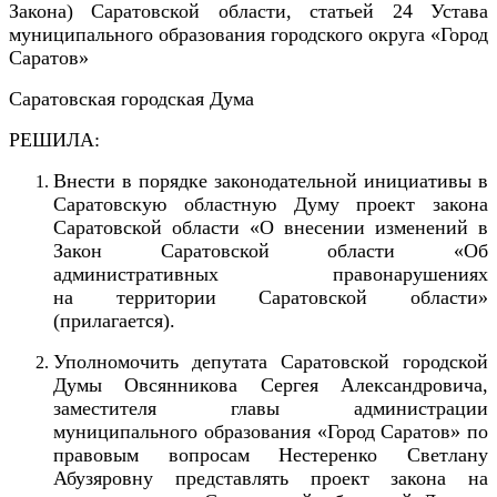
Закона) Саратовской области, статьей 24 Устава
муниципального образования городского округа «Город
Саратов»
Саратовская городская Дума
РЕШИЛА:
Внести в порядке законодательной инициативы в
Саратовскую областную Думу проект закона
Саратовской области «О внесении изменений в
Закон Саратовской области «Об
административных правонарушениях
на территории Саратовской области»
(прилагается).
Уполномочить депутата Саратовской городской
Думы Овсянникова Сергея Александровича,
заместителя главы администрации
муниципального образования «Город Саратов» по
правовым вопросам Нестеренко Светлану
Абузяровну представлять проект закона на