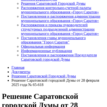
Решения Саратовской Городской Думы
Распоряжения контрольно-счетной палаты
муниципального образования «Город Саратов»
Постановления и распоряжения администрации
муниципального образования «Город Саратов»
Распоряжения и приказы руководителей
структурных подразделений администрации
муниципального образования «Город Саратов»
Постановления главы муниципального
образования "Город Саратов"
Официальная информация
Информационные публикации
Постановления и распоряжения Председателя
Саратовской городской Думы
Главная
Документы
Решения Саратовской Городской Думы
Решение Саратовской городской Думы от 28 февраля
2025 года № 65-618
Решение Саратовской
городской Думы от 28