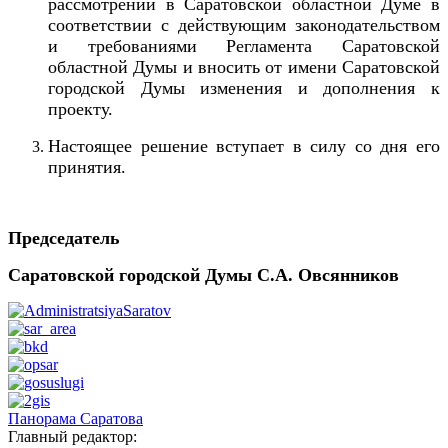
рассмотрении в Саратовской областной Думе в
соответствии с действующим законодательством
и требованиями Регламента Саратовской
областной Думы и вносить от имени Саратовской
городской Думы изменения и дополнения к
проекту.
Настоящее решение вступает в силу со дня его
принятия.
Председатель
Саратовской городской Думы С.А. Овсянников
Панорама Саратова
Главный редактор: