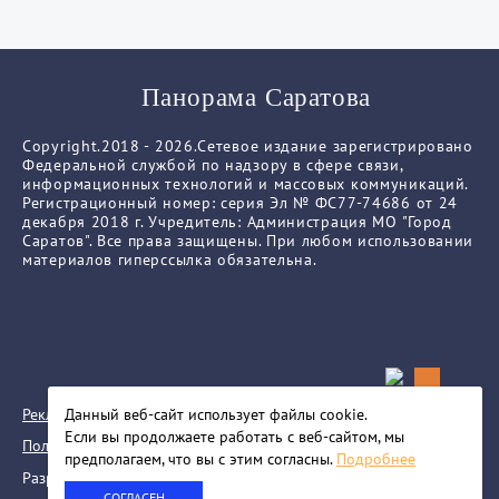
Панорама Саратова
Copyright.2018 - 2026.Сетевое издание зарегистрировано
Федеральной службой по надзору в сфере связи,
информационных технологий и массовых коммуникаций.
Регистрационный номер: серия Эл № ФС77-74686 от 24
декабря 2018 г. Учредитель: Администрация МО "Город
Саратов". Все права защищены. При любом использовании
материалов гиперссылка обязательна.
Реклама
Данный веб-сайт использует файлы сookie.
Если вы продолжаете работать с веб-сайтом, мы
Политика конфиденциальности
предполагаем, что вы с этим согласны.
Подробнее
Разработка сайта
СОГЛАСЕН