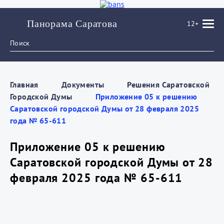
Панорама Саратова
12+
Главная
Документы
Решения Саратовской
Городской Думы
Приложение 05 к решению
Саратовской городской Думы от 28 февраля 2025
года № 65-611
Приложение 05 к решению
Саратовской городской Думы от 28
февраля 2025 года № 65-611