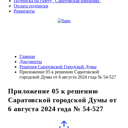
Подписка на газету "Саратовская панорама"
Оплата подписки
Реквизиты
Главная
Документы
Решения Саратовской Городской Думы
Приложение 05 к решению Саратовской
городской Думы от 6 августа 2024 года № 54-527
Приложение 05 к решению
Саратовской городской Думы от
6 августа 2024 года № 54-527