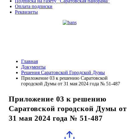
Подписка на газету "Саратовская панорама"
Оплата подписки
Реквизиты
Главная
Документы
Решения Саратовской Городской Думы
Приложение 03 к решению Саратовской
городской Думы от 31 мая 2024 года № 51-487
Приложение 03 к решению
Саратовской городской Думы от
31 мая 2024 года № 51-487