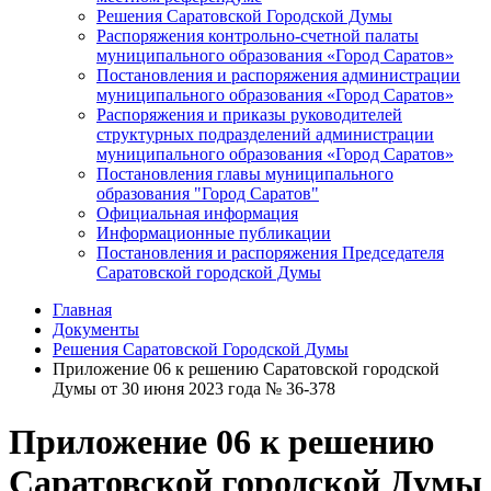
Решения Саратовской Городской Думы
Распоряжения контрольно-счетной палаты
муниципального образования «Город Саратов»
Постановления и распоряжения администрации
муниципального образования «Город Саратов»
Распоряжения и приказы руководителей
структурных подразделений администрации
муниципального образования «Город Саратов»
Постановления главы муниципального
образования "Город Саратов"
Официальная информация
Информационные публикации
Постановления и распоряжения Председателя
Саратовской городской Думы
Главная
Документы
Решения Саратовской Городской Думы
Приложение 06 к решению Саратовской городской
Думы от 30 июня 2023 года № 36-378
Приложение 06 к решению
Саратовской городской Думы