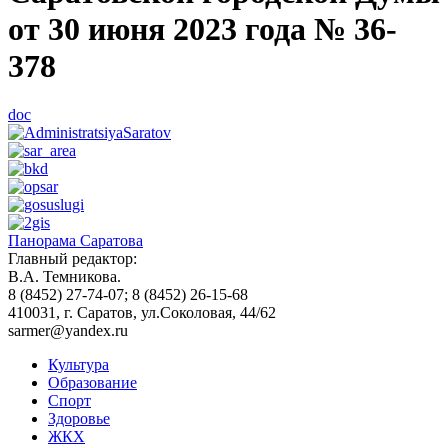
от 30 июня 2023 года № 36-
378
doc
Панорама Саратова
Главный редактор:
В.А. Темникова.
8 (8452) 27-74-07; 8 (8452) 26-15-68
410031, г. Саратов, ул.Соколовая, 44/62
sarmer@yandex.ru
Культура
Образование
Спорт
Здоровье
ЖКХ