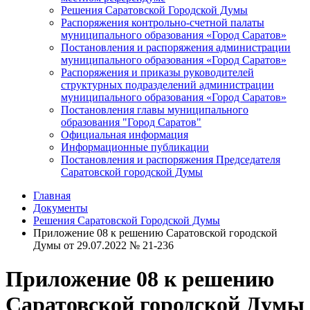
Решения Саратовской Городской Думы
Распоряжения контрольно-счетной палаты
муниципального образования «Город Саратов»
Постановления и распоряжения администрации
муниципального образования «Город Саратов»
Распоряжения и приказы руководителей
структурных подразделений администрации
муниципального образования «Город Саратов»
Постановления главы муниципального
образования "Город Саратов"
Официальная информация
Информационные публикации
Постановления и распоряжения Председателя
Саратовской городской Думы
Главная
Документы
Решения Саратовской Городской Думы
Приложение 08 к решению Саратовской городской
Думы от 29.07.2022 № 21-236
Приложение 08 к решению
Саратовской городской Думы