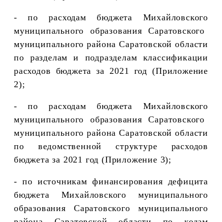
- по расходам бюджета
Михайловского
муниципального образования Саратовского
муниципального района Саратовской области
по разделам и подразделам классификации
расходов бюджета за 2021 год (Приложение
2);
- по расходам бюджета
Михайловского
муниципального образования Саратовского
муниципального района Саратовской области
по ведомственной структуре расходов
бюджета за 2021 год (Приложение 3);
- по источникам финансирования дефицита
бюджета
Михайловского
муниципального
образования Саратовского муниципального
района Саратовской области по кодам