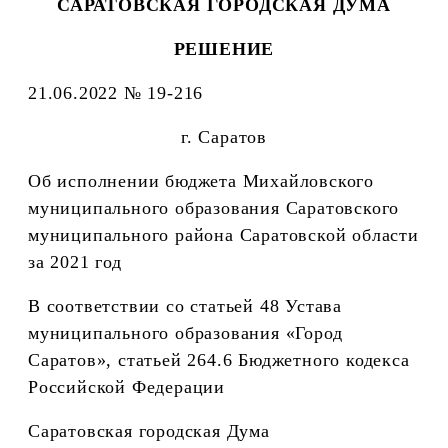
САРАТОВСКАЯ ГОРОДСКАЯ ДУМА
РЕШЕНИЕ
21.06.2022 № 19-216
г. Саратов
Об исполнении бюджета Михайловского
муниципального образования Саратовского
муниципального района Саратовской области
за 2021 год
В соответствии со статьей 48 Устава
муниципального образования «Город
Саратов», статьей 264.6 Бюджетного кодекса
Российской Федерации
Саратовская городская Дума