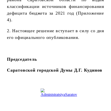
классификации источников финансирования
дефицита бюджета за 2021 год (Приложение
4).
2. Настоящее решение вступает в силу со дня
его официального опубликования.
Председатель
Саратовской городской Думы Д.Г. Кудинов