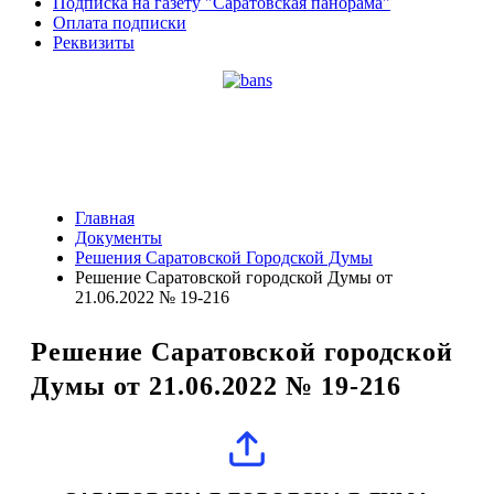
Подписка на газету "Саратовская панорама"
Оплата подписки
Реквизиты
Главная
Документы
Решения Саратовской Городской Думы
Решение Саратовской городской Думы от
21.06.2022 № 19-216
Решение Саратовской городской
Думы от 21.06.2022 № 19-216