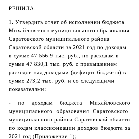
РЕШИЛА:
1.
Утвердить отчет об исполнении бюджета
Михайловского
муниципального образования
Саратовского муниципального района
Саратовской области
за 2021 год по доходам
в сумме 47 556,9 тыс. руб., по расходам в
сумме 47 830,1 тыс. руб. с превышением
расходов над доходами (дефицит бюджета) в
сумме 273,2 тыс. руб. и со следующими
показателями:
- по доходам бюджета
Михайловского
муниципального образования Саратовского
муниципального района Саратовской области
по кодам классификации доходов бюджета за
2021 год (Приложение 1);