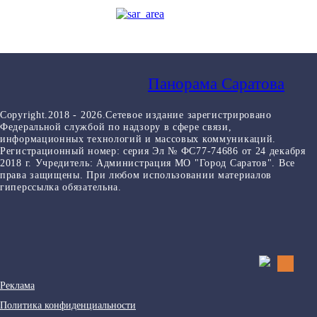
Панорама Саратова
Copyright.2018 - 2026.Сетевое издание зарегистрировано
Федеральной службой по надзору в сфере связи,
информационных технологий и массовых коммуникаций.
Регистрационный номер: серия Эл № ФС77-74686 от 24 декабря
2018 г. Учредитель: Администрация МО "Город Саратов". Все
права защищены. При любом использовании материалов
гиперссылка обязательна.
Реклама
Политика конфиденциальности