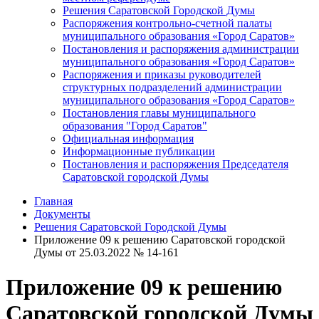
Решения Саратовской Городской Думы
Распоряжения контрольно-счетной палаты
муниципального образования «Город Саратов»
Постановления и распоряжения администрации
муниципального образования «Город Саратов»
Распоряжения и приказы руководителей
структурных подразделений администрации
муниципального образования «Город Саратов»
Постановления главы муниципального
образования "Город Саратов"
Официальная информация
Информационные публикации
Постановления и распоряжения Председателя
Саратовской городской Думы
Главная
Документы
Решения Саратовской Городской Думы
Приложение 09 к решению Саратовской городской
Думы от 25.03.2022 № 14-161
Приложение 09 к решению
Саратовской городской Думы