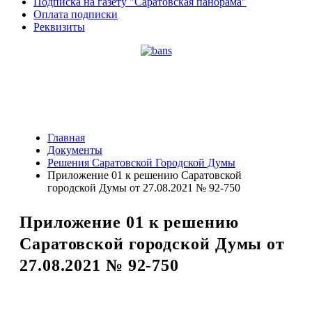
Подписка на газету "Саратовская панорама"
Оплата подписки
Реквизиты
Главная
Документы
Решения Саратовской Городской Думы
Приложение 01 к решению Саратовской
городской Думы от 27.08.2021 № 92-750
Приложение 01 к решению
Саратовской городской Думы от
27.08.2021 № 92-750