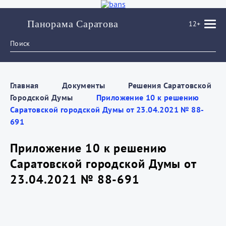
Панорама Саратова
12+
Главная
Документы
Решения Саратовской
Городской Думы
Приложение 10 к решению
Саратовской городской Думы от 23.04.2021 № 88-
691
Приложение 10 к решению
Саратовской городской Думы от
23.04.2021 № 88-691