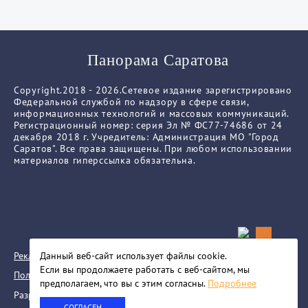
Панорама Саратова
Copyright.2018 - 2026.Сетевое издание зарегистрировано
Федеральной службой по надзору в сфере связи,
информационных технологий и массовых коммуникаций.
Регистрационный номер: серия Эл № ФС77-74686 от 24
декабря 2018 г. Учредитель: Администрация МО "Город
Саратов". Все права защищены. При любом использовании
материалов гиперссылка обязательна.
Реклама
Данный веб-сайт использует файлы сookie.
Если вы продолжаете работать с веб-сайтом, мы
Политика конфиденциальности
предполагаем, что вы с этим согласны.
Подробнее
Разработка сайта
СОГЛАСЕН