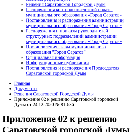
Решения Саратовской Городской Думы
Распоряжения контрольно-счетной палаты
муниципального образования «Город Саратов»
Постановления и распоряжения администрации
муниципального образования «Город Саратов»
Распоряжения и приказы руководителей
структурных подразделений администрации
муниципального образования «Город Саратов»
Постановления главы муниципального
образования "Город Саратов"
Официальная информация
Информационные публикации
Постановления и распоряжения Председателя
Саратовской городской Думы
Главная
Документы
Решения Саратовской Городской Думы
Приложение 02 к решению Саратовской городской
Думы от 24.12.2020 № 81-636
Приложение 02 к решению
Саратовской городской Думы