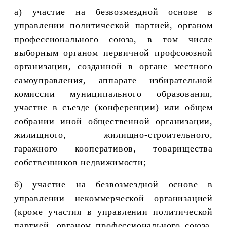
а) участие на безвозмездной основе в
управлении политической партией, органом
профессионального союза, в том числе
выборным органом первичной профсоюзной
организации, созданной в органе местного
самоуправления, аппарате избирательной
комиссии муниципального образования,
участие в съезде (конференции) или общем
собрании иной общественной организации,
жилищного, жилищно-строительного,
гаражного кооперативов, товарищества
собственников недвижимости;
б) участие на безвозмездной основе в
управлении некоммерческой организацией
(кроме участия в управлении политической
партией, органом профессионального союза,