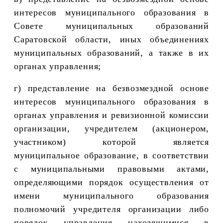
интересов муниципального образования в
Совете муниципальных образований
Саратовской области, иных объединениях
муниципальных образований, а также в их
органах управления;
г) представление на безвозмездной основе
интересов муниципального образования в
органах управления и ревизионной комиссии
организации, учредителем (акционером,
участником) которой является
муниципальное образование, в соответствии
с муниципальными правовыми актами,
определяющими порядок осуществления от
имени муниципального образования
полномочий учредителя организации либо
порядок управления находящимися в