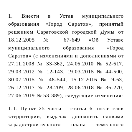
1. Внести в Устав муниципального
образования «Город Саратов», принятый
решением Саратовской городской Думы от
18.12.2005 № 67-649 «Об Уставе
муниципального образования «Город
Саратов» (с изменениями и дополнениями от
27.11.2008 № 33-362, 24.06.2010 № 52-617,
29.03.2012 № 12-143, 19.03.2015 № 44-500,
30.07.2015 № 48-544, 15.12.2016 № 9-63,
26.12.2017 № 28-209, 28.06.2018 № 36-270,
27.06.2019 № 53-389), следующие изменения:
1.1. Пункт 25 части 1 статьи 6
после слов
«территории, выдача» дополнить словами
«градостроительного плана земельного