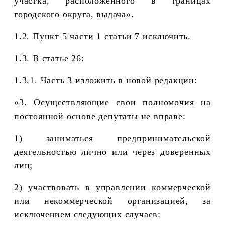
участка, расположенного в границах
городского округа, выдача».
1.2. Пункт 5 части 1 статьи 7 исключить.
1.3. В статье 26:
1.3.1. Часть 3 изложить в новой редакции:
«
3. Осуществляющие свои полномочия на
постоянной основе депутаты не вправе:
1) заниматься предпринимательской
деятельностью лично или через доверенных
лиц;
2) участвовать в управлении коммерческой
или некоммерческой организацией, за
исключением следующих случаев: