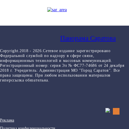
Панорама Саратова
Copyright.2018 - 2026.Сетевое издание зарегистрировано
Федеральной службой по надзору в сфере связи,
информационных технологий и массовых коммуникаций.
Регистрационный номер: серия Эл № ФС77-74686 от 24 декабря
2018 г. Учредитель: Администрация МО "Город Саратов". Все
права защищены. При любом использовании материалов
гиперссылка обязательна.
Реклама
Политика конфиденциальности