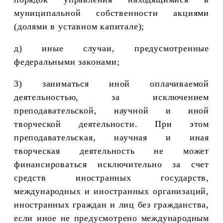
муниципальной собственности акциями
(долями в уставном капитале);
д) иные случаи, предусмотренные
федеральными законами;
3) заниматься иной оплачиваемой
деятельностью, за исключением
преподавательской, научной и иной
творческой деятельности. При этом
преподавательская, научная и иная
творческая деятельность не может
финансироваться исключительно за счет
средств иностранных государств,
международных и иностранных организаций,
иностранных граждан и лиц без гражданства,
если иное не предусмотрено международным