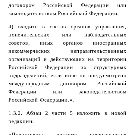
договором Российской Федерации или
законодательством Российской Федерации;
4) входить в состав органов управления,
попечительских или наблюдательных
советов, иных органов иностранных
некоммерческих неправительственных
организаций и действующих на территории
Российской Федерации их структурных
подразделений, если иное не предусмотрено
международным договором Российской
Федерации или законодательством
Российской Федерации.».
1.3.2. Абзац 2 части 5 изложить в новой
редакции:
«Полномочия депутата прекращаются