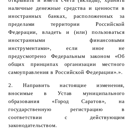
наличные денежные средства и ценности в
иностранных банках, расположенных за
пределами территории Российской
Федерации, владеть и (или) пользоваться
иностранными финансовыми
инструментами», если иное не
предусмотрено Федеральным законом
«Об
общих принципах организации местного
самоуправления в Российской Федерации».».
2. Направить настоящие изменения,
вносимые в Устав
муниципального
образования «Город Саратов», на
государственную регистрацию в
соответствии с действующим
законодательством.