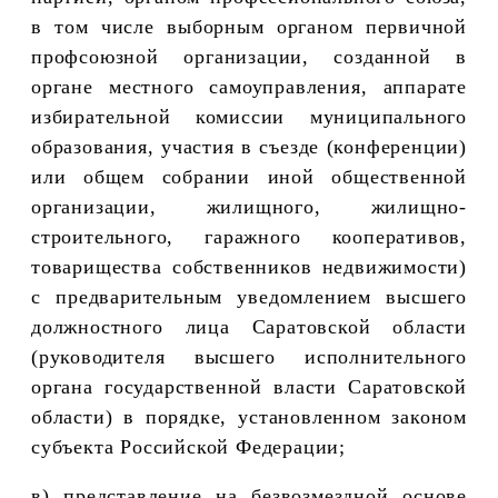
в том числе выборным органом первичной
профсоюзной организации, созданной в
органе местного самоуправления, аппарате
избирательной комиссии муниципального
образования, участия в съезде (конференции)
или общем собрании иной общественной
организации, жилищного, жилищно-
строительного, гаражного кооперативов,
товарищества собственников недвижимости)
с предварительным уведомлением высшего
должностного лица Саратовской области
(руководителя высшего исполнительного
органа государственной власти Саратовской
области) в порядке, установленном законом
субъекта Российской Федерации;
в) представление на безвозмездной основе