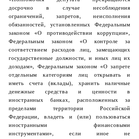
досрочно в случае несоблюдения
ограничений, запретов, неисполнения
обязанностей, установленных Федеральным
законом «О противодействии коррупции»,
Федеральным законом «О контроле за
соответствием расходов лиц, замещающих
государственные должности, и иных лиц их
доходам», Федеральным законом «О запрете
отдельным категориям лиц открывать и
иметь счета (вклады), хранить наличные
денежные средства и ценности в
иностранных банках, расположенных за
пределами территории Российской
Федерации, владеть и (или) пользоваться
иностранными финансовыми
инструментами»,
если иное не