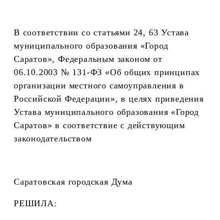
В соответствии со статьями 24, 63 Устава
муниципального образования «Город
Саратов», Федеральным законом от
06.10.2003 № 131-ФЗ «Об общих принципах
организации местного самоуправления в
Российской Федерации», в целях приведения
Устава муниципального образования «Город
Саратов» в соответствие с действующим
законодательством
Саратовская городская Дума
РЕШИЛА: