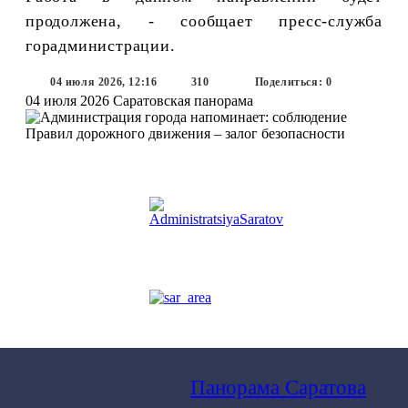
продолжена, - сообщает пресс-служба
горадминистрации.
04 июля 2026, 12:16
310
Поделиться: 0
04 июля 2026
Саратовская панорама
Панорама Саратова