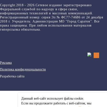
Copyright.2018 - 2026.Сетевое издание зарегистрировано
Федеральной службой по надзору в сфере связи,
информационных технологий и массовых коммуникаций.
Регистрационный номер: серия Эл № ФС77-74686 от 24 декабря
2018 г. Учредитель: Администрация МО "Город Саратов". Все
права защищены. При любом использовании материалов
гиперссылка обязательна.
Реклама
Политика конфиденциальности
Разработка сайта
Данный веб-сайт использует файлы сookie.
Если вы продолжаете работать с веб-сайтом, мы