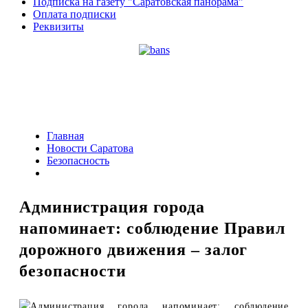
Подписка на газету "Саратовская панорама"
Оплата подписки
Реквизиты
Главная
Новости Саратова
Безопасность
Администрация города
напоминает: соблюдение Правил
дорожного движения – залог
безопасности