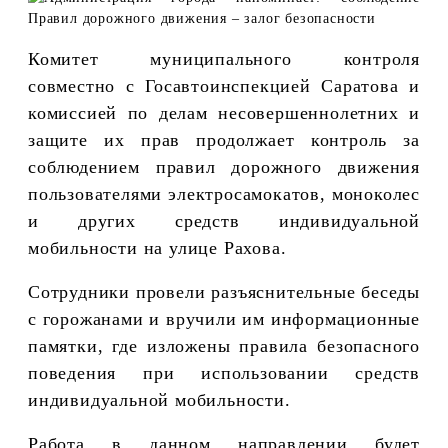
Комитет муниципального контроля
совместно с Госавтоинспекцией Саратова и
комиссией по делам несовершеннолетних и
защите их прав продолжает контроль за
соблюдением правил дорожного движения
пользователями электросамокатов, моноколес
и других средств индивидуальной
мобильности на улице Рахова.
Сотрудники провели разъяснительные беседы
с горожанами и вручили им информационные
памятки, где изложены правила безопасного
поведения при использовании средств
индивидуальной мобильности.
Работа в данном направлении будет