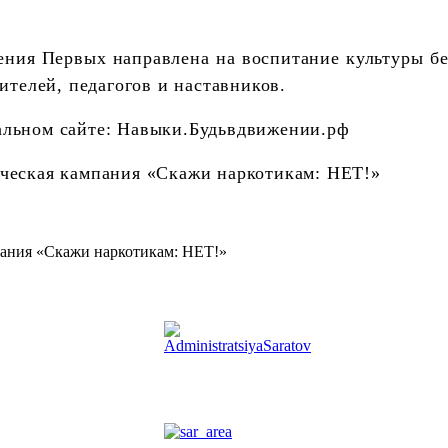
ния Первых направлена на воспитание культуры бе
ителей, педагогов и наставников.
альном сайте: Навыки.Будьвдвижении.рф