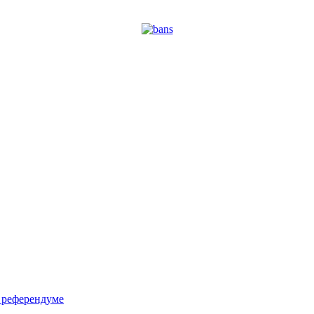
м референдуме