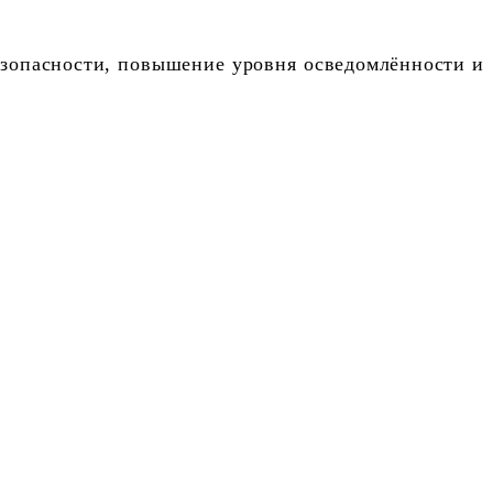
зопасности, повышение уровня осведомлённости и