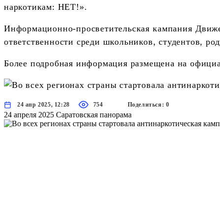
наркотикам: НЕТ!».
Информационно-просветительская кампания Движе
ответственности среди школьников, студентов, род
Более подробная информация размещена на офици
24 апр 2025, 12:28
754
Поделиться: 0
24 апреля 2025
Саратовская панорама