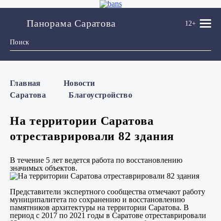
Панорама Саратова
12+
Главная
Новости
Саратова
Благоустройство
На территории Саратова
отреставрировали 82 здания
В течение 5 лет ведется работа по восстановлению
значимых объектов.
Представители экспертного сообщества отмечают работу
муниципалитета по сохранению и восстановлению
памятников архитектуры на территории Саратова. В
период с 2017 по 2021 годы в Саратове отреставрировали