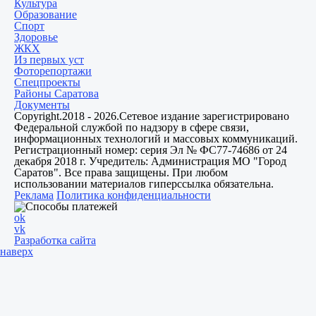
Культура
Образование
Спорт
Здоровье
ЖКХ
Из пеpвых уст
Фоторепортажи
Спецпроекты
Районы Саратова
Документы
Copyright.2018 - 2026.Сетевое издание зарегистрировано
Федеральной службой по надзору в сфере связи,
информационных технологий и массовых коммуникаций.
Регистрационный номер: серия Эл № ФС77-74686 от 24
декабря 2018 г. Учредитель: Администрация МО "Город
Саратов". Все права защищены. При любом
использовании материалов гиперссылка обязательна.
Реклама
Политика конфиденциальности
ok
vk
Разработка сайта
наверх