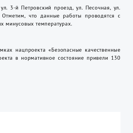
ул. 3-й Петровский проезд, ул. Песочная, ул.
. Отметим, что данные работы проводятся с
ых минусовых температурах.
мках нацпроекта «Безопасные качественные
оекта в нормативное состояние привели 130