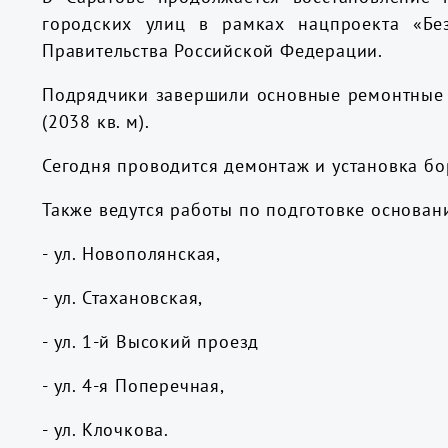
городских улиц в рамках нацпроекта «Бе
Правительства Российской Федерации.
Подрядчики завершили основные ремонтные ра
(2038 кв. м).
Сегодня проводится демонтаж и установка борд
Также ведутся работы по подготовке основани
- ул. Новополянская,
- ул. Стахановская,
- ул. 1-й Высокий проезд
- ул. 4-я Поперечная,
- ул. Клочкова.