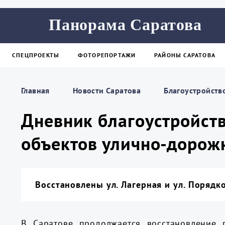
Панорама Саратова
СПЕЦПРОЕКТЫ
ФОТОРЕПОРТАЖИ
РАЙОНЫ САРАТОВА
Главная
Новости Саратова
Благоустройств
Дневник благоустройств
объектов улично-дорож
Восстановлены ул. Лагерная и ул. Порядко
В Саратове продолжается восстановление 