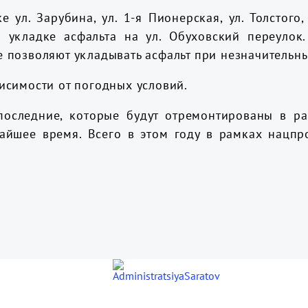
 ул. Зарубина, ул. 1-я Пионерская, ул. Толстого, 
 укладке асфальта на ул. Обуховский переулок
 позволяют укладывать асфальт при незначительн
исимости от погодных условий.
последние, которые будут отремонтированы в ра
жайшее время. Всего в этом году в рамках нацпр