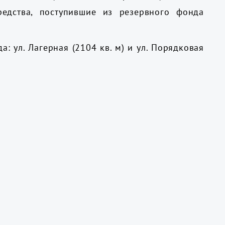
едства, поступившие из резервного фонда
 ул. Лагерная (2104 кв. м) и ул. Порядковая