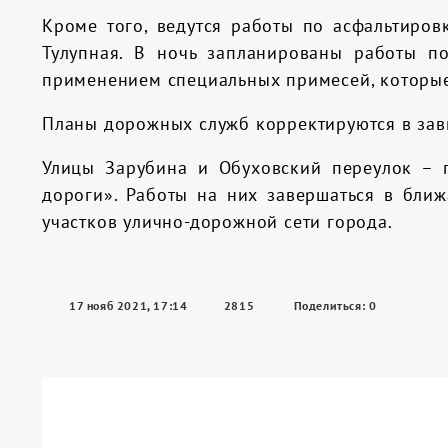
Кроме того, ведутся работы по асфальтировке
Тулупная. В ночь запланированы работы по
применением специальных примесей, которые
Планы дорожных служб корректируются в зав
Улицы Зарубина и Обуховский переулок – 
дороги». Работы на них завершаться в бли
участков улично-дорожной сети города.
17 нояб 2021, 17:14
2815
Поделиться: 0