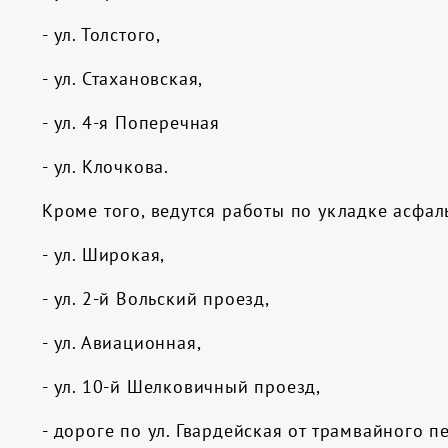
- ул. Толстого,
- ул. Стахановская,
- ул. 4-я Поперечная
- ул. Клочкова.
Кроме того, ведутся работы по укладке асфаль
- ул. Широкая,
- ул. 2-й Вольский проезд,
- ул. Авиационная,
- ул. 10-й Шелковичный проезд,
- дороге по ул. Гвардейская от трамвайного 