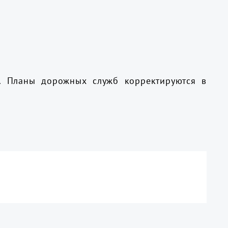
т. Планы дорожных служб корректируются в