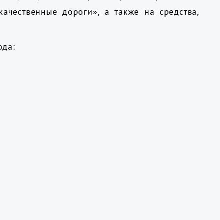
ачественные дороги», а также на средства,
ода: