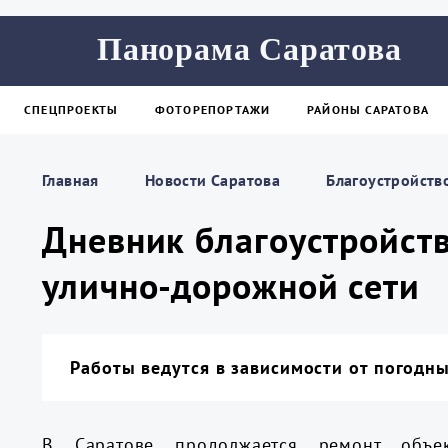
Панорама Саратова
СПЕЦПРОЕКТЫ
ФОТОРЕПОРТАЖИ
РАЙОНЫ САРАТОВА
Главная
Новости Саратова
Благоустройств
Дневник благоустройств
улично-дорожной сети
Работы ведутся в зависимости от погодны
В Саратове продолжается ремонт объек