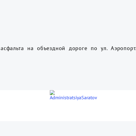
 асфальта на объездной дороге по ул. Аэропор