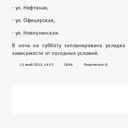
- ул. Нефтяная,
- ул. Офицерская,
- ул. Новоузенская.
В ночь на субботу запланирована укладка
зависимости от погодных условий.
12 нояб 2021, 14:53
2846
Поделиться: 0