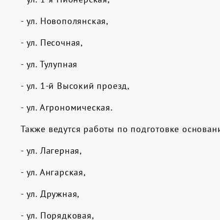
- ул. Новополянская,
- ул. Песочная,
- ул. Тулупная
- ул. 1-й Высокий проезд,
- ул. Агрономическая.
Также ведутся работы по подготовке основани
- ул. Лагерная,
- ул. Ангарская,
- ул. Дружная,
- ул. Порядковая,