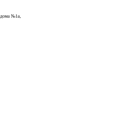
 дома №1а,