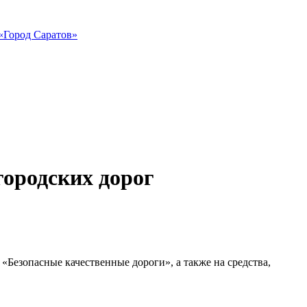
«Город Саратов»
городских дорог
«Безопасные качественные дороги», а также на средства,