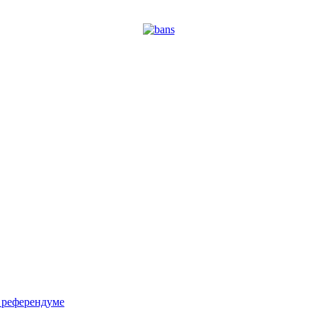
м референдуме