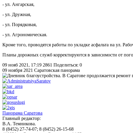
- ул. Ангарская,
- ул. Дружная,
- ул. Порядковая,
- ул. Агрономическая.
Кроме того, проводятся работы по укладке асфальта на ул. Рабо
Планы дорожных служб корректируются в зависимости от пог
09 нояб 2021, 17:19
2861
Поделиться: 0
09 ноября 2021
Саратовская панорама
Панорама Саратова
Главный редактор:
В.А. Темникова.
8 (8452) 27-74-07; 8 (8452) 26-15-68