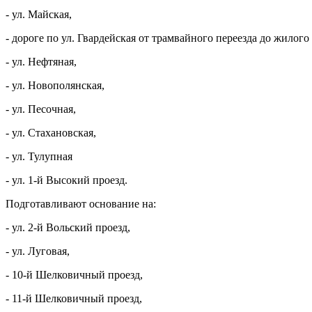
- ул. Майская,
- дороге по ул. Гвардейская от трамвайного переезда до жилого
- ул. Нефтяная,
- ул. Новополянская,
- ул. Песочная,
- ул. Стахановская,
- ул. Тулупная
- ул. 1-й Высокий проезд.
Подготавливают основание на:
- ул. 2-й Вольский проезд,
- ул. Луговая,
- 10-й Шелковичный проезд,
- 11-й Шелковичный проезд,