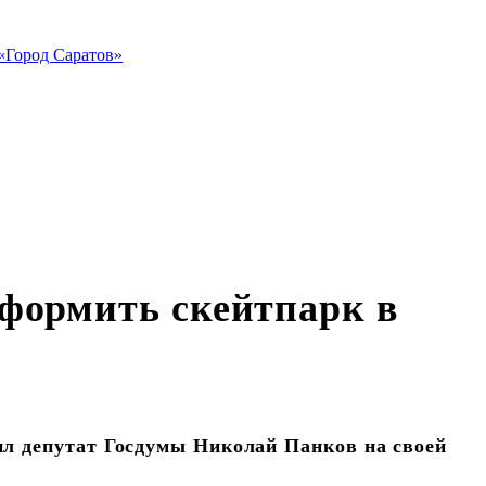
«Город Саратов»
формить скейтпарк в
л депутат Госдумы Николай Панков на своей