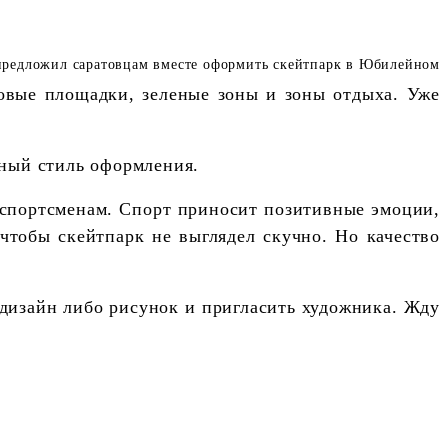
ровые площадки, зеленые зоны и зоны отдыха. Уже
диный стиль оформления.
 спортсменам. Спорт приносит позитивные эмоции,
 чтобы скейтпарк не выглядел скучно. Но качество
 дизайн либо рисунок и пригласить художника. Жду