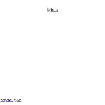
м референдуме