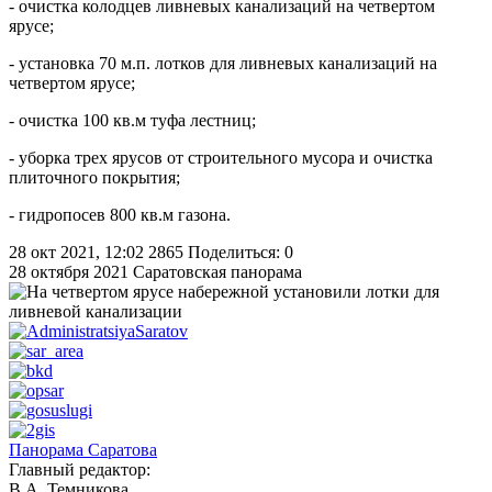
- очистка колодцев ливневых канализаций на четвертом
ярусе;
- установка 70 м.п. лотков для ливневых канализаций на
четвертом ярусе;
- очистка 100 кв.м туфа лестниц;
- уборка трех ярусов от строительного мусора и очистка
плиточного покрытия;
- гидропосев 800 кв.м газона.
28 окт 2021, 12:02
2865
Поделиться: 0
28 октября 2021
Саратовская панорама
Панорама Саратова
Главный редактор:
В.А. Темникова.