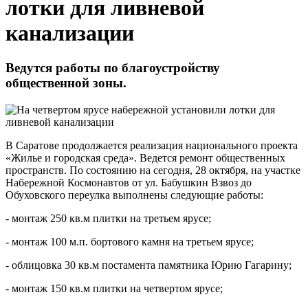
лотки для ливневой
канализации
Ведутся работы по благоустройству
общественной зоны.
В Саратове продолжается реализация национального проекта
«Жилье и городская среда». Ведется ремонт общественных
пространств. По состоянию на сегодня, 28 октября, на участке
Набережной Космонавтов от ул. Бабушкин Взвоз до
Обуховского переулка выполнены следующие работы:
- монтаж 250 кв.м плитки на третьем ярусе;
- монтаж 100 м.п. бортового камня на третьем ярусе;
- облицовка 30 кв.м постамента памятника Юрию Гагарину;
- монтаж 150 кв.м плитки на четвертом ярусе;