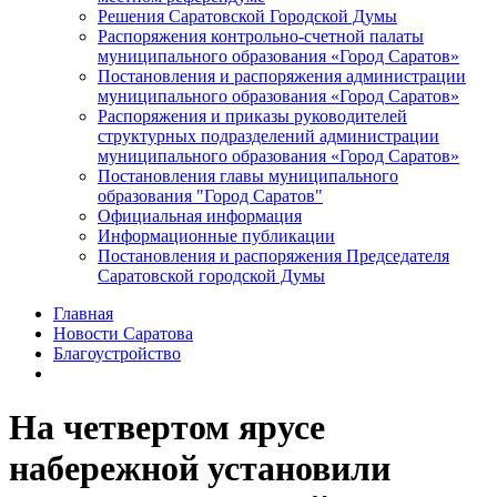
Решения Саратовской Городской Думы
Распоряжения контрольно-счетной палаты
муниципального образования «Город Саратов»
Постановления и распоряжения администрации
муниципального образования «Город Саратов»
Распоряжения и приказы руководителей
структурных подразделений администрации
муниципального образования «Город Саратов»
Постановления главы муниципального
образования "Город Саратов"
Официальная информация
Информационные публикации
Постановления и распоряжения Председателя
Саратовской городской Думы
Главная
Новости Саратова
Благоустройство
На четвертом ярусе
набережной установили