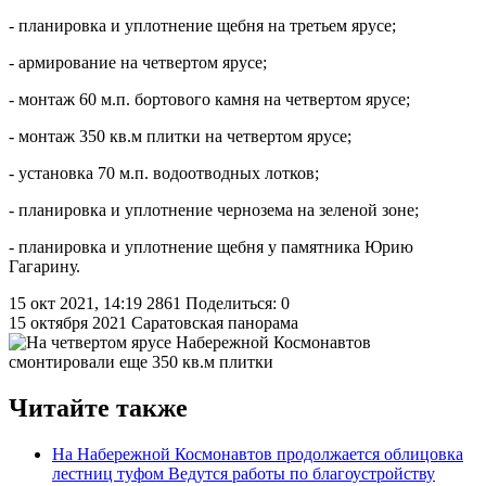
- планировка и уплотнение щебня на третьем ярусе;
- армирование на четвертом ярусе;
- монтаж 60 м.п. бортового камня на четвертом ярусе;
- монтаж 350 кв.м плитки на четвертом ярусе;
- установка 70 м.п. водоотводных лотков;
- планировка и уплотнение чернозема на зеленой зоне;
- планировка и уплотнение щебня у памятника Юрию
Гагарину.
15 окт 2021, 14:19
2861
Поделиться: 0
15 октября 2021
Саратовская панорама
Читайте также
На Набережной Космонавтов продолжается облицовка
лестниц туфом
Ведутся работы по благоустройству