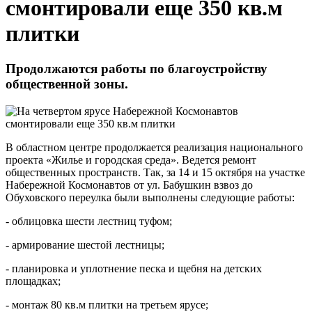
смонтировали еще 350 кв.м
плитки
Продолжаются работы по благоустройству
общественной зоны.
В областном центре продолжается реализация национального
проекта «Жилье и городская среда». Ведется ремонт
общественных пространств. Так, за 14 и 15 октября на участке
Набережной Космонавтов от ул. Бабушкин взвоз до
Обуховского переулка были выполнены следующие работы:
- облицовка шести лестниц туфом;
- армирование шестой лестницы;
- планировка и уплотнение песка и щебня на детских
площадках;
- монтаж 80 кв.м плитки на третьем ярусе;