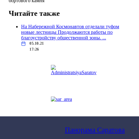
Читайте также
На Набережной Космонавтов отделали туфом
новые лестницы
Продолжаются работы по
благоустройству общественной зоны. ...
05.10.21
17:26
Панорама Саратова