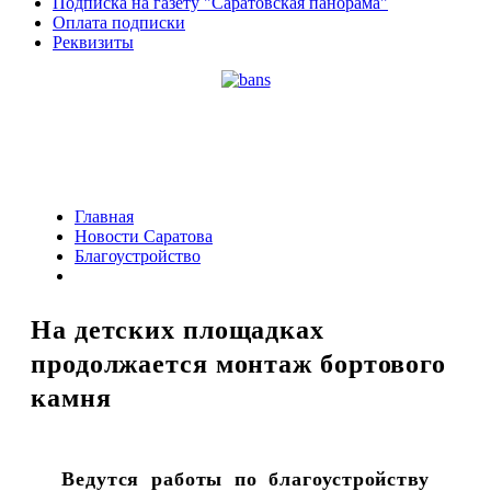
Подписка на газету "Саратовская панорама"
Оплата подписки
Реквизиты
Главная
Новости Саратова
Благоустройство
На детских площадках
продолжается монтаж бортового
камня
Ведутся работы по благоустройству