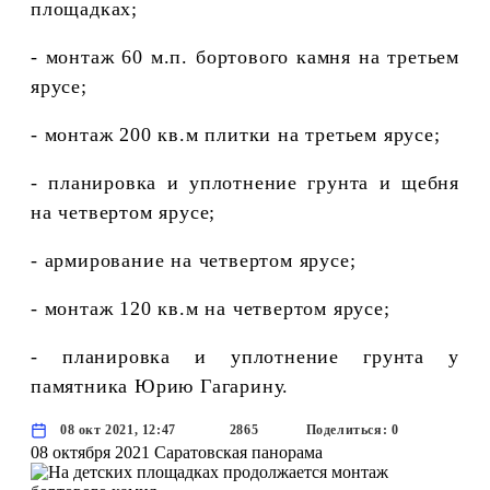
площадках;
- монтаж 60 м.п. бортового камня на третьем
ярусе;
- монтаж 200 кв.м плитки на третьем ярусе;
- планировка и уплотнение грунта и щебня
на четвертом ярусе;
- армирование на четвертом ярусе;
- монтаж 120 кв.м на четвертом ярусе;
- планировка и уплотнение грунта у
памятника Юрию Гагарину.
08 окт 2021, 12:47
2865
Поделиться: 0
08 октября 2021
Саратовская панорама