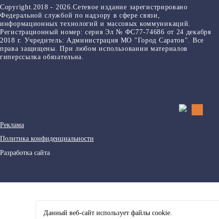
Copyright.2018 - 2026.Сетевое издание зарегистрировано
Федеральной службой по надзору в сфере связи,
информационных технологий и массовых коммуникаций.
Регистрационный номер: серия Эл № ФС77-74686 от 24 декабря
2018 г. Учредитель: Администрация МО "Город Саратов". Все
права защищены. При любом использовании материалов
гиперссылка обязательна.
Реклама
Политика конфиденциальности
Разработка сайта
Данный веб-сайт использует файлы сookie.