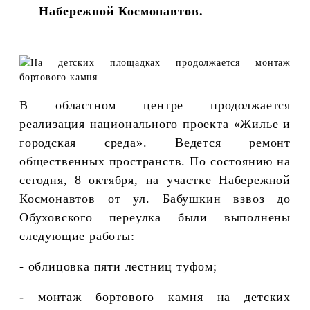
Набережной Космонавтов.
В областном центре продолжается
реализация национального проекта «Жилье и
городская среда». Ведется ремонт
общественных пространств. По состоянию на
сегодня, 8 октября, на участке Набережной
Космонавтов от ул. Бабушкин взвоз до
Обуховского переулка были выполнены
следующие работы:
- облицовка пяти лестниц туфом;
- монтаж бортового камня на детских