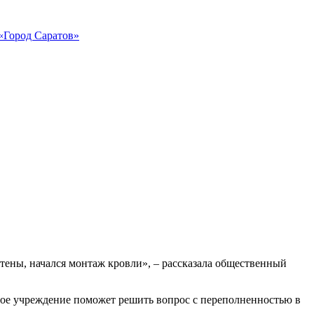
«Город Саратов»
тены, начался монтаж кровли», – рассказала общественный
ьное учреждение поможет решить вопрос с переполненностью в