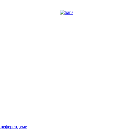
м референдуме