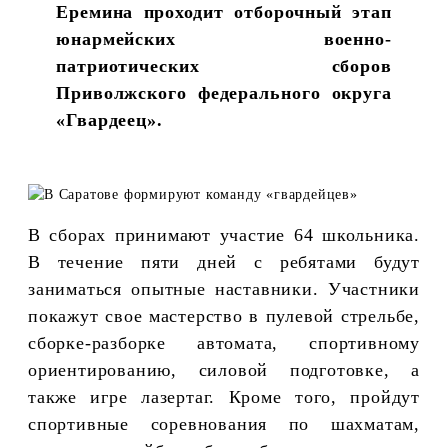
Еремина проходит отборочный этап
юнармейских военно-
патриотических сборов
Приволжского федерального округа
«Гвардеец».
В сборах принимают участие 64 школьника.
В течение пяти дней с ребятами будут
заниматься опытные наставники. Участники
покажут свое мастерство в пулевой стрельбе,
сборке-разборке автомата, спортивному
ориентированию, силовой подготовке, а
также игре лазертаг. Кроме того, пройдут
спортивные соревнования по шахматам,