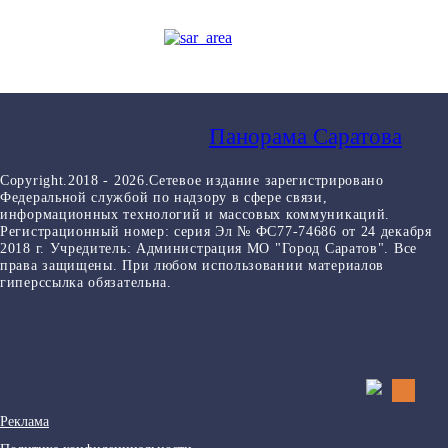
Панорама Саратова
Copyright.2018 - 2026.Сетевое издание зарегистрировано
Федеральной службой по надзору в сфере связи,
информационных технологий и массовых коммуникаций.
Регистрационный номер: серия Эл № ФС77-74686 от 24 декабря
2018 г. Учредитель: Администрация МО "Город Саратов". Все
права защищены. При любом использовании материалов
гиперссылка обязательна.
Реклама