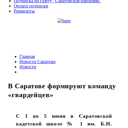
Подписка на газету "Саратовская панорама"
Оплата подписки
Реквизиты
Главная
Новости Саратова
Новости
В Саратове формируют команду
«гвардейцев»
С 1 по 5 июня в Саратовской
кадетской школе № 1 им. Б.Н.