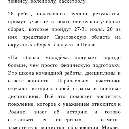
теннису, волейболу, баскетболу.
28 ребят, показавших лучшие результаты,
примут участие в подготовительно-учебных
сборах, которые пройдут 27-31 июля. 20 из
них представят Саратовскую область на
окружных сборах в августе в Пензе.
«На сборах молодёжь получает гораздо
больше, чем просто физическую подготовку.
Это школа командной работы, дисциплины и
ответственности. Параллельно участники
изучают историю своей страны и военные
дисциплины. Всё это помогает воспитать
поколение, которое с уважением относится к
Родине, знает её историю и готово
отстаивать её интересы», - отметил
заместитель министра образования Михаил