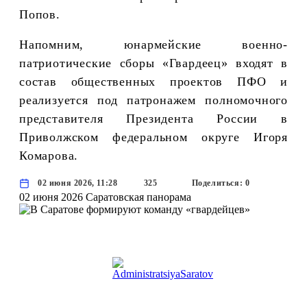
Попов.
Напомним, юнармейские военно-
патриотические сборы «Гвардеец» входят в
состав общественных проектов ПФО и
реализуется под патронажем полномочного
представителя Президента России в
Приволжском федеральном округе Игоря
Комарова.
02 июня 2026, 11:28
325
Поделиться: 0
02 июня 2026
Саратовская панорама