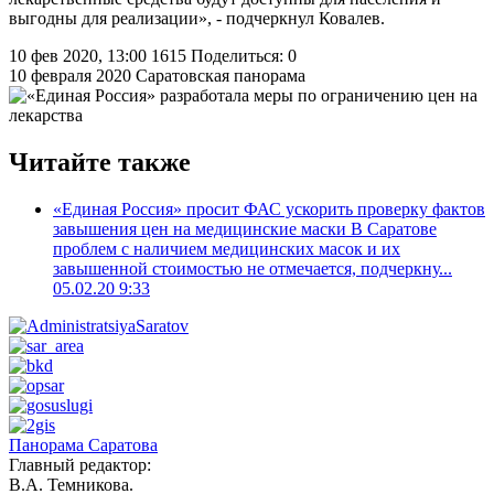
выгодны для реализации», - подчеркнул Ковалев.
10 фев 2020, 13:00
1615
Поделиться: 0
10 февраля 2020
Саратовская панорама
Читайте также
«Единая Россия» просит ФАС ускорить проверку фактов
завышения цен на медицинские маски
В Саратове
проблем с наличием медицинских масок и их
завышенной стоимостью не отмечается, подчеркну...
05.02.20 9:33
Панорама Саратова
Главный редактор:
В.А. Темникова.