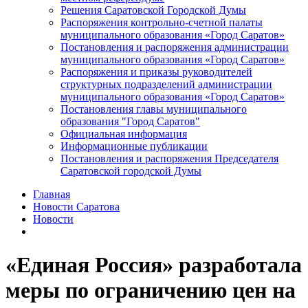
Решения Саратовской Городской Думы
Распоряжения контрольно-счетной палаты
муниципального образования «Город Саратов»
Постановления и распоряжения администрации
муниципального образования «Город Саратов»
Распоряжения и приказы руководителей
структурных подразделений администрации
муниципального образования «Город Саратов»
Постановления главы муниципального
образования "Город Саратов"
Официальная информация
Информационные публикации
Постановления и распоряжения Председателя
Саратовской городской Думы
Главная
Новости Саратова
Новости
«Единая Россия» разработала
меры по ограничению цен на