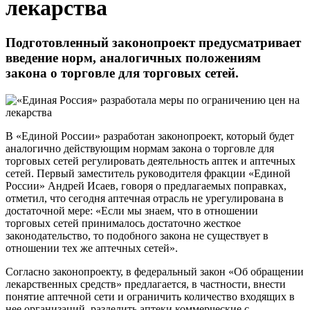
лекарства
Подготовленный законопроект предусматривает
введение норм, аналогичных положениям
закона о торговле для торговых сетей.
В «Единой России» разработан законопроект, который будет
аналогично действующим нормам закона о торговле для
торговых сетей регулировать деятельность аптек и аптечных
сетей. Первый заместитель руководителя фракции «Единой
России» Андрей Исаев, говоря о предлагаемых поправках,
отметил, что сегодня аптечная отрасль не урегулирована в
достаточной мере: «Если мы знаем, что в отношении
торговых сетей принималось достаточно жесткое
законодательство, то подобного закона не существует в
отношении тех же аптечных сетей».
Согласно законопроекту, в федеральный закон «Об обращении
лекарственных средств» предлагается, в частности, внести
понятие аптечной сети и ограничить количество входящих в
нее организаций, разделить аптеки коммерческие с