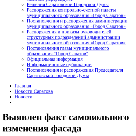
Решения Саратовской Городской Думы
Распоряжения контрольно-счетной палаты
муниципального образования «Город Саратов»
Постановления и распоряжения администрации
муниципального образования «Город Саратов»
Распоряжения и приказы руководителей
структурных подразделений администрации
муниципального образования «Город Саратов»
Постановления главы муниципального
образования "Город Саратов"
Официальная информация
Информационные публикации
Постановления и распоряжения Председателя
Саратовской городской Думы
Главная
Новости Саратова
Новости
Выявлен факт самовольного
изменения фасада