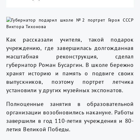
Как рассказали учителя, такой подарок
учреждению, где завершилась долгожданная
масштабная реконструкция, сделал
губернатор Роман Бусаргин. В школе бережно
хранят историю и память о подвиге своих
выпускников, поэтому портрет летчика
установили у других музейных экспонатов.
Полноценные занятия в образовательной
организации возобновились накануне. Работы
завершили в год 110-летия учреждения и 80-
летия Великой Победы.