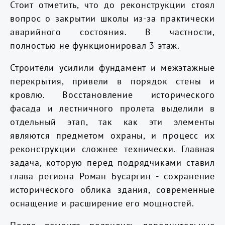
Стоит отметить, что до реконструкции стоял
вопрос о закрытии школы из-за практически
аварийного состояния. В частности,
полностью не функционировал 3 этаж.
Строители усилили фундамент и межэтажные
перекрытия, привели в порядок стены и
кровлю. Восстановление исторического
фасада и лестничного пролета выделили в
отдельный этап, так как эти элементы
являются предметом охраны, и процесс их
реконструкции сложнее технически. Главная
задача, которую перед подрядчиками ставил
глава региона Роман Бусаргин - сохранение
исторического облика здания, современные
оснащение и расширение его мощностей.