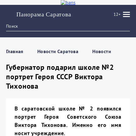
Панорама Саратова
12+
Главная
Новости Саратова
Новости
Губернатор подарил школе №2
портрет Героя СССР Виктора
Тихонова
В саратовской школе № 2 появился
портрет Героя Советского Союза
Виктора Тихонова. Именно его имя
носит учреждение.