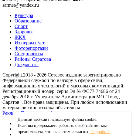
sarmer@yandex.ru
Культура
Образование
Спорт
Здоровье
ЖКХ
Из пеpвых уст
Фоторепортажи
Спецпроекты
Районы Саратова
Документы
Copyright.2018 - 2026.Сетевое издание зарегистрировано
Федеральной службой по надзору в сфере связи,
информационных технологий и массовых коммуникаций.
Регистрационный номер: серия Эл № ФС77-74686 от 24
декабря 2018 г. Учредитель: Администрация МО "Город
Саратов". Все права защищены. При любом использовании
материалов гиперссылка обязательна.
Реклама
Политика конфиденциальности
Данный веб-сайт использует файлы сookie.
Если вы продолжаете работать с веб-сайтом, мы
ok
предполагаем, что вы с этим согласны.
Подробнее
vk