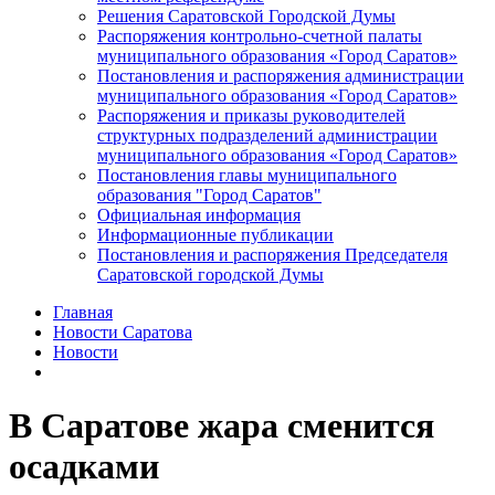
Решения Саратовской Городской Думы
Распоряжения контрольно-счетной палаты
муниципального образования «Город Саратов»
Постановления и распоряжения администрации
муниципального образования «Город Саратов»
Распоряжения и приказы руководителей
структурных подразделений администрации
муниципального образования «Город Саратов»
Постановления главы муниципального
образования "Город Саратов"
Официальная информация
Информационные публикации
Постановления и распоряжения Председателя
Саратовской городской Думы
Главная
Новости Саратова
Новости
В Саратове жара сменится
осадками