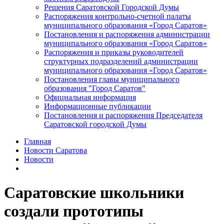
Решения Саратовской Городской Думы
Распоряжения контрольно-счетной палаты
муниципального образования «Город Саратов»
Постановления и распоряжения администрации
муниципального образования «Город Саратов»
Распоряжения и приказы руководителей
структурных подразделений администрации
муниципального образования «Город Саратов»
Постановления главы муниципального
образования "Город Саратов"
Официальная информация
Информационные публикации
Постановления и распоряжения Председателя
Саратовской городской Думы
Главная
Новости Саратова
Новости
Саратовские школьники
создали прототипы