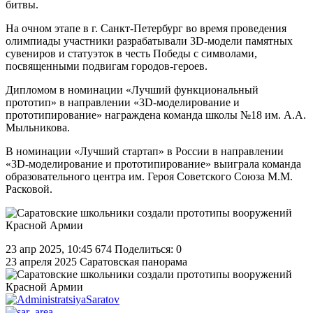
битвы.
На очном этапе в г. Санкт-Петербург во время проведения
олимпиады участники разрабатывали 3D-модели памятных
сувениров и статуэток в честь Победы с символами,
посвященными подвигам городов-героев.
Дипломом в номинации «Лучший функциональный
прототип» в направлении «3D-моделирование и
прототипирование» награждена команда школы №18 им. А.А.
Мыльникова.
В номинации «Лучший стартап» в России в направлении
«3D-моделирование и прототипирование» выиграла команда
образовательного центра им. Героя Советского Союза М.М.
Расковой.
23 апр 2025, 10:45
674
Поделиться: 0
23 апреля 2025
Саратовская панорама