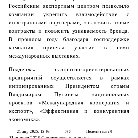
Российским экспортным центром позволило
компании укрепить взаимодействие с
иностранными партнерами, заключить новые
контракты и повысить узнаваемость бренда.
В прошлом году благодаря господдержке
компания приняла участие в семи
международных выставках.
Поддержка экспротно-ориентированных
предприятий осуществляется в рамках
инициированных Президентом страны
Владимиром Путиным национальных
проектов «Международная кооперация и
экспорт», «Эффективная и конкурентная
экономика».
21 апр 2025, 15:03
576
Поделиться: 0
21 апреля 2025
Саратовская панорама