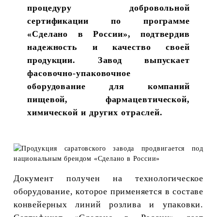
процедуру добровольной
сертификации по программе
«Сделано в России», подтвердив
надежность и качество своей
продукции. Завод выпускает
фасовочно-упаковочное
оборудование для компаний
пищевой, фармацевтической,
химической и других отраслей.
Документ получен на технологическое
оборудование, которое применяется в составе
конвейерных линий розлива и упаковки.