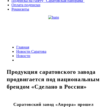
Подписка на газету "Саратовская панорама"
Оплата подписки
Реквизиты
Главная
Новости Саратова
Новости
Продукция саратовского завода
продвигается под национальным
брендом «Сделано в России»
Саратовский завод «Аврора» прошел