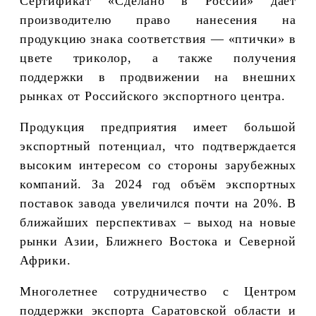
Сертификат «Сделано в России» дает
производителю право нанесения на
продукцию знака соответствия — «птички» в
цвете триколор, а также получения
поддержки в продвижении на внешних
рынках от Российского экспортного центра.
Продукция предприятия имеет большой
экспортный потенциал, что подтверждается
высоким интересом со стороны зарубежных
компаний. За 2024 год объём экспортных
поставок завода увеличился почти на 20%. В
ближайших перспективах – выход на новые
рынки Азии, Ближнего Востока и Северной
Африки.
Многолетнее сотрудничество с Центром
поддержки экспорта Саратовской области и