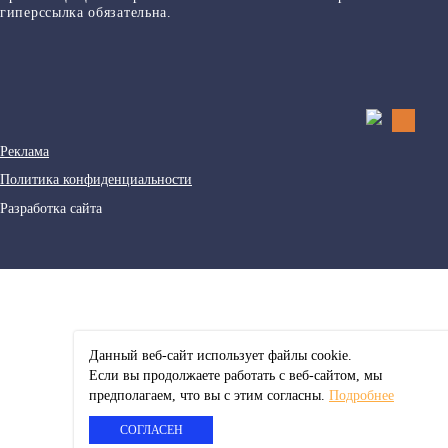
гиперссылка обязательна.
Реклама
Политика конфиденциальности
Разработка сайта
Данный веб-сайт использует файлы сookie.
Если вы продолжаете работать с веб-сайтом, мы
предполагаем, что вы с этим согласны.
Подробнее
СОГЛАСЕН