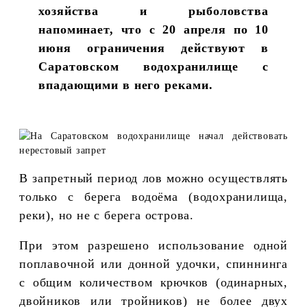
хозяйства и рыболовства
напоминает, что с 20 апреля по 10
июня ограничения действуют в
Саратовском водохранилище с
впадающими в него реками.
В запретный период лов можно осуществлять
только с берега водоёма (водохранилища,
реки), но не с берега острова.
При этом разрешено использование одной
поплавочной или донной удочки, спиннинга
с общим количеством крючков (одинарных,
двойников или тройников) не более двух