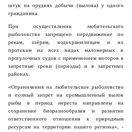
штук на орудиях добычи (вылова) у одного
гражданина.
При осуществлении любительского
рыболовства запрещено передвижение по
рекам, озёрам, водохранилищам и их
протокам на всех видах маломерных и
прогулочных судов с применением моторов в
запретные сроки (периоды) и в запретных
районах.
«Ограничения на любительское рыболовство
и полный запрет на промышленный вылов
рыбы в период нереста направлены на
сохранение биоразнообразия и развитие
ответственного отношения к природным
ресурсам на территории нашего региона», -