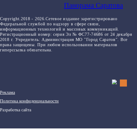
Панорама Саратова
Copyright.2018 - 2026.Сетевое издание зарегистрировано
Федеральной службой по надзору в сфере связи,
информационных технологий и массовых коммуникаций.
Регистрационный номер: серия Эл № ФС77-74686 от 24 декабря
2018 г. Учредитель: Администрация МО "Город Саратов". Все
права защищены. При любом использовании материалов
гиперссылка обязательна.
Реклама
Политика конфиденциальности
Разработка сайта