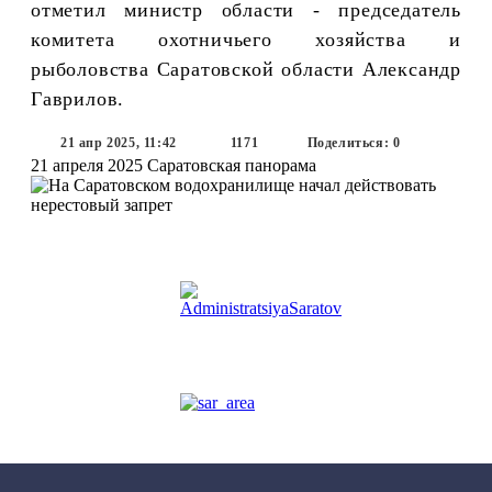
отметил министр области - председатель
комитета охотничьего хозяйства и
рыболовства Саратовской области Александр
Гаврилов.
21 апр 2025, 11:42
1171
Поделиться: 0
21 апреля 2025
Саратовская панорама