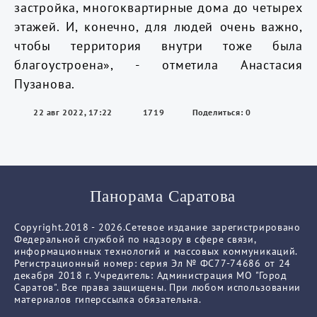
застройка, многоквартирные дома до четырех
этажей. И, конечно, для людей очень важно,
чтобы территория внутри тоже была
благоустроена», - отметила Анастасия
Пузанова.
22 авг 2022, 17:22
1719
Поделиться: 0
Панорама Саратова
Copyright.2018 - 2026.Сетевое издание зарегистрировано
Федеральной службой по надзору в сфере связи,
информационных технологий и массовых коммуникаций.
Регистрационный номер: серия Эл № ФС77-74686 от 24
декабря 2018 г. Учредитель: Администрация МО "Город
Саратов". Все права защищены. При любом использовании
материалов гиперссылка обязательна.