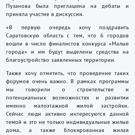
Пузанова была приглашена на дебаты и
приняла участие в дискуссии.
«В первую очередь хочу поздравить
Саратовскую область с тем, что 6 городов
вошли в число финалистов конкурса «Малые
города» и им будут выделены средства на
благоустройство заявленных территории.
Также хочу отметить, что проведение таких
форумов очень важно. В рамках программы
мы говорили о строительстве и
потенциальных возможностях и развитии
именно малоэтажной жилой застройки.
Сейчас люди активно интересуются данной
темой и это не только индивидуальные жилые
дома, а также блокированная жилая