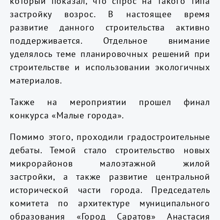
который показал, что спрос на такого типа
застройку возрос. В настоящее время
развитие данного строительства активно
поддерживается. Отдельное внимание
уделялось теме планировочных решений при
строительстве и использовании экологичных
материалов.
Также на мероприятии прошел финал
конкурса «Малые города».
Помимо этого, проходили градостроительные
дебаты. Темой стало строительство новых
микрорайонов малоэтажной жилой
застройки, а также развитие центральной
исторической части города. Председатель
комитета по архитектуре муниципального
образования «Город Саратов» Анастасия