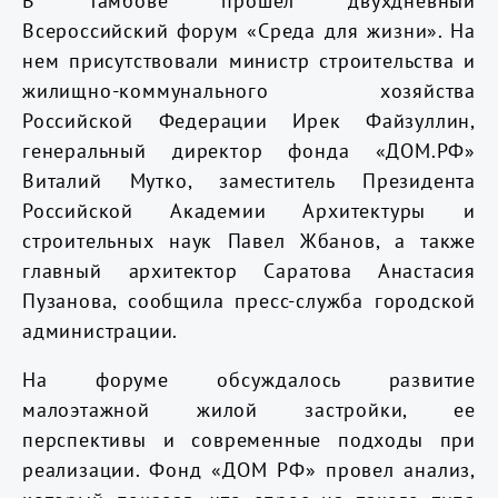
В Тамбове прошел двухдневный
Всероссийский форум «Среда для жизни». На
нем присутствовали министр строительства и
жилищно-коммунального хозяйства
Российской Федерации Ирек Файзуллин,
генеральный директор фонда «ДОМ.РФ»
Виталий Мутко, заместитель Президента
Российской Академии Архитектуры и
строительных наук Павел Жбанов, а также
главный архитектор Саратова Анастасия
Пузанова, сообщила пресс-служба городской
администрации.
На форуме обсуждалось развитие
малоэтажной жилой застройки, ее
перспективы и современные подходы при
реализации. Фонд «ДОМ РФ» провел анализ,