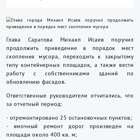
Глава Саратова Михаил Исаев поручил
продолжить приведение в порядок мест
скопления мусора, переходить к закрытому
типу контейнерных площадок, а также вести
работу с собственниками зданий по
обновлению фасадов.
Ответственные руководители отчитались, что
за отчетный период:
- отремонтировано 25 остановочных пунктов;
- ямочный ремонт дорог произведен на
площади около 400 кв. м;