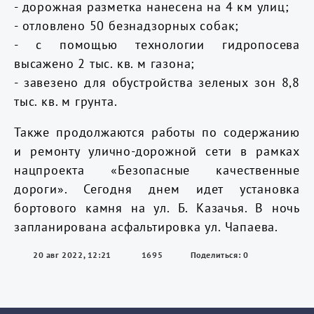
- дорожная разметка нанесена на 4 км улиц;
- отловлено 50 безнадзорных собак;
- с помощью технологии гидропосева
высажено 2 тыс. кв. м газона;
- завезено для обустройства зеленых зон 8,8
тыс. кв. м грунта.
Также продолжаются работы по содержанию
и ремонту улично-дорожной сети в рамках
нацпроекта «Безопасные качественные
дороги». Сегодня днем идет установка
бортового камня на ул. Б. Казачья. В ночь
запланирована асфальтировка ул. Чапаева.
20 авг 2022, 12:21
1695
Поделиться: 0