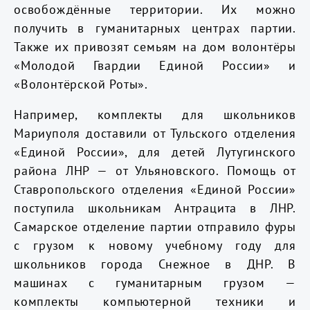
освобождённые территории. Их можно
получить в гуманитарных центрах партии.
Также их привозят семьям на дом волонтёры
«Молодой Гвардии Единой России» и
«Волонтёрской Роты».
Например, комплекты для школьников
Мариуполя доставили от Тульского отделения
«Единой России», для детей Лутугинского
района ЛНР — от Ульяновского. Помощь от
Ставропольского отделения «Единой России»
поступила школьникам Антрацита в ЛНР.
Самарское отделение партии отправило фуры
с грузом к новому учебному году для
школьников города Снежное в ДНР. В
машинах с гуманитарным грузом —
комплекты компьютерной техники и