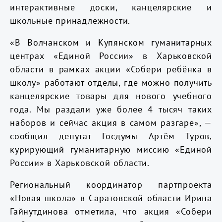
интерактивные доски, канцелярские и
школьные принадлежности.
«В Волчанском и Купянском гуманитарных
центрах «Единой России» в Харьковской
области в рамках акции «Собери ребёнка в
школу» работают отделы, где можно получить
канцелярские товары для нового учебного
года. Мы раздали уже более 4 тысяч таких
наборов и сейчас акция в самом разгаре», —
сообщил депутат Госдумы Артём Туров,
курирующий гуманитарную миссию «Единой
России» в Харьковской области.
Региональный координатор партпроекта
«Новая школа» в Саратовской области Ирина
Гайнутдинова отметила, что акция «Собери