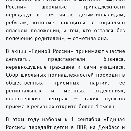
России» школьные принадлежности
передадут в том числе детям-инвалидам,
ребятам, которые находятся в социально
опасном положении, и тем, кто остался без
попечения родителей», — отметила она.
В акции «Единой России» принимают участие
депутаты, представители бизнеса,
неравнодушные граждане и сами учащиеся.
Сбор школьных принадлежностей проходит в
общественных приёмных партии, её
региональных и местных отделениях,
волонтёрских центрах — таких пунктов
приёма в регионах открыто более 4 тысяч.
В этом году наборы к 1 сентября «Единая
Россия» передаёт детям в ПВР, на Донбасс и