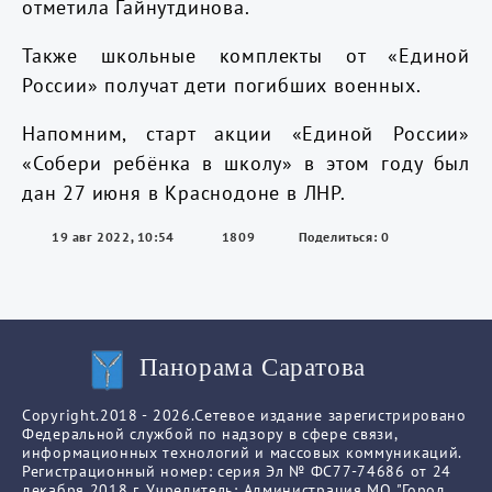
отметила Гайнутдинова.
Также школьные комплекты от «Единой
России» получат дети погибших военных.
Напомним, старт акции «Единой России»
«Собери ребёнка в школу» в этом году был
дан 27 июня в Краснодоне в ЛНР.
19 авг 2022, 10:54
1809
Поделиться: 0
Панорама Саратова
Copyright.2018 - 2026.Сетевое издание зарегистрировано
Федеральной службой по надзору в сфере связи,
информационных технологий и массовых коммуникаций.
Регистрационный номер: серия Эл № ФС77-74686 от 24
декабря 2018 г. Учредитель: Администрация МО "Город