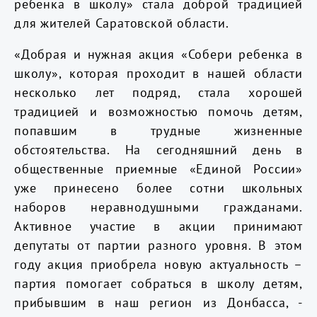
ребенка в школу» стала доброй традицией
для жителей Саратовской области.
«Добрая и нужная акция «Собери ребенка в
школу», которая проходит в нашей области
несколько лет подряд, стала хорошей
традицией и возможностью помочь детям,
попавшим в трудные жизненные
обстоятельства. На сегодняшний день в
общественные приемные «Единой России»
уже принесено более сотни школьных
наборов неравнодушными гражданами.
Активное участие в акции принимают
депутаты от партии разного уровня. В этом
году акция приобрела новую актуальность –
партия помогает собраться в школу детям,
прибывшим в наш регион из Донбасса, -