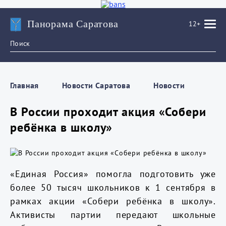
Панорама Саратова
12+
Главная
Новости Саратова
Новости
В России проходит акция «Собери
ребёнка в школу»
«Единая Россия» помогла подготовить уже
более 50 тысяч школьников к 1 сентября в
рамках акции «Собери ребёнка в школу».
Активисты партии передают школьные