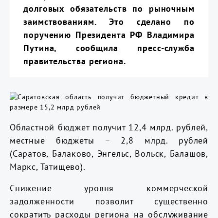
долговых обязательств по рыночным
заимствованиям. Это сделано по
поручению Президента РФ Владимира
Путина, сообщила пресс-служба
правительства региона.
Областной бюджет получит 12,4 млрд. рублей,
местные бюджеты – 2,8 млрд. рублей
(Саратов, Балаково, Энгельс, Вольск, Балашов,
Маркс, Татищево).
Снижение уровня коммерческой
задолженности позволит существенно
сократить расходы региона на обслуживание