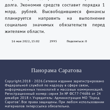
долга. Экономия средств составит порядка 1
млрд. рублей. Высвободившиеся финансы
планируется направить на выполнение
социально значимых обязательств перед
жителями области.
16 мая 2022, 15:02
2995
Поделиться: 0
Панорама Саратова
Copyright.2018 - 2026.Сетевое издание зарегистрировано
Федеральной службой по надзору в сфере связи,
информационных технологий и массовых коммуникаций.
Регистрационный номер: серия Эл № ФС77-74686 от 24
декабря 2018 г. Учредитель: Администрация МО "Город
Саратов". Все права защищены. При любом использовании
материалов гиперссылка обязательна.