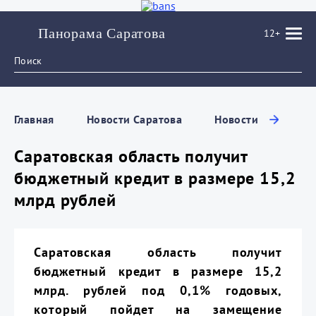
Панорама Саратова
12+
Главная
Новости Саратова
Новости
Саратовская область получит
бюджетный кредит в размере 15,2
млрд рублей
Саратовская область получит
бюджетный кредит в размере 15,2
млрд. рублей под 0,1% годовых,
который пойдет на замещение