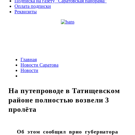
Подписка на газету "Саратовская панорама"
Оплата подписки
Реквизиты
Главная
Новости Саратова
Новости
На путепроводе в Татищевском
районе полностью возвели 3
пролёта
Об этом сообщил врио губернатора