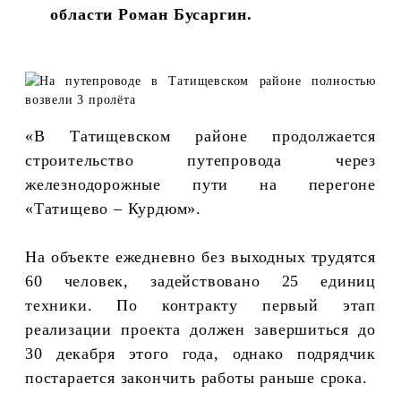
области Роман Бусаргин.
«В Татищевском районе продолжается
строительство путепровода через
железнодорожные пути на перегоне
«Татищево – Курдюм».
На объекте ежедневно без выходных трудятся
60 человек, задействовано 25 единиц
техники. По контракту первый этап
реализации проекта должен завершиться до
30 декабря этого года, однако подрядчик
постарается закончить работы раньше срока.