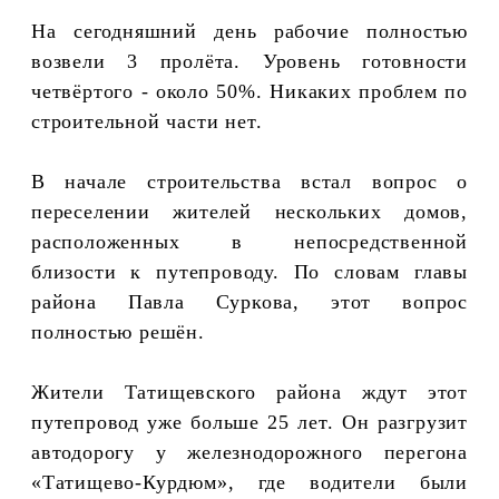
На сегодняшний день рабочие полностью
возвели 3 пролёта. Уровень готовности
четвёртого - около 50%. Никаких проблем по
строительной части нет.
В начале строительства встал вопрос о
переселении жителей нескольких домов,
расположенных в непосредственной
близости к путепроводу. По словам главы
района Павла Суркова, этот вопрос
полностью решён.
Жители Татищевского района ждут этот
путепровод уже больше 25 лет. Он разгрузит
автодорогу у железнодорожного перегона
«Татищево-Курдюм», где водители были