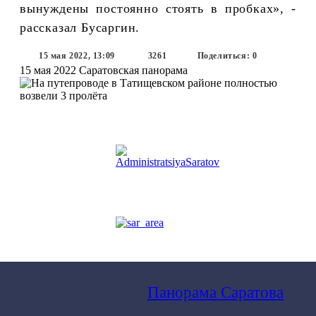
вынуждены постоянно стоять в пробках», -
рассказал Бусаргин.
15 мая 2022, 13:09
3261
Поделиться: 0
15 мая 2022
Саратовская панорама
Панорама Саратова