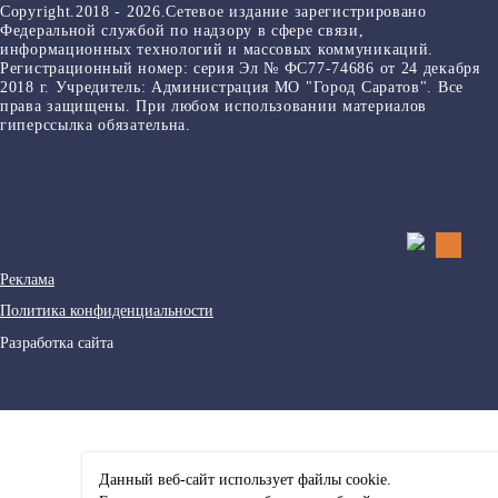
Copyright.2018 - 2026.Сетевое издание зарегистрировано
Федеральной службой по надзору в сфере связи,
информационных технологий и массовых коммуникаций.
Регистрационный номер: серия Эл № ФС77-74686 от 24 декабря
2018 г. Учредитель: Администрация МО "Город Саратов". Все
права защищены. При любом использовании материалов
гиперссылка обязательна.
Реклама
Политика конфиденциальности
Разработка сайта
Данный веб-сайт использует файлы сookie.