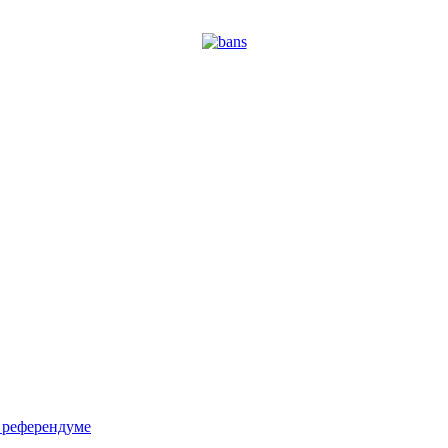
м референдуме