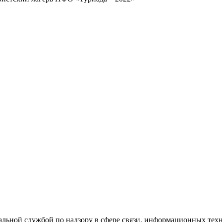
еральной службой по надзору в сфере связи, информационных т