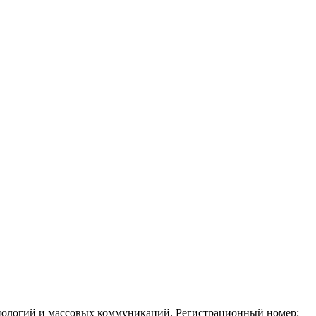
ехнологий и массовых коммуникаций. Регистрационный номер: