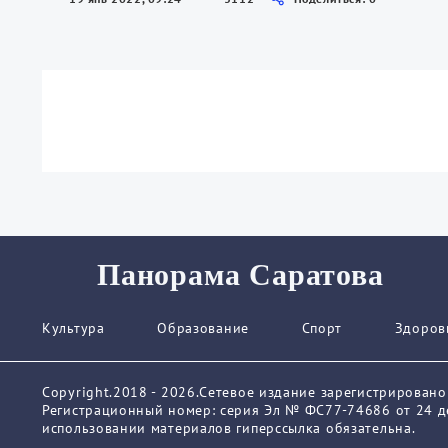
Панорама Саратова
Культура
Образование
Спорт
Здоров
Copyright.2018 - 2026.Сетевое издание зарегистрирован
Регистрационный номер: серия Эл № ФС77-74686 от 24 де
использовании материалов гиперссылка обязательна.