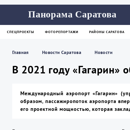
Панорама Саратова
СПЕЦПРОЕКТЫ
ФОТОРЕПОРТАЖИ
РАЙОНЫ САРАТОВА
Главная
Новости Саратова
Новости
В 2021 году «Гагарин» 
Международный аэропорт «Гагарин» (упр
образом, пассажиропоток аэропорта вперв
его проектной мощностью, которая закла