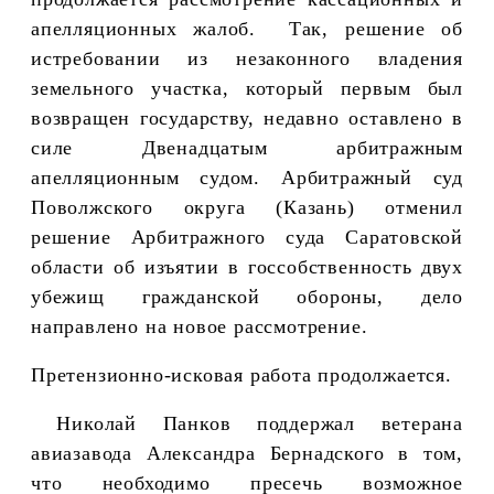
апелляционных жалоб. Так, решение об
истребовании из незаконного владения
земельного участка, который первым был
возвращен государству, недавно оставлено в
силе Двенадцатым арбитражным
апелляционным судом. Арбитражный суд
Поволжского округа (Казань) отменил
решение Арбитражного суда Саратовской
области об изъятии в госсобственность двух
убежищ гражданской обороны, дело
направлено на новое рассмотрение.
Претензионно-исковая работа продолжается.
Николай Панков поддержал ветерана
авиазавода Александра Бернадского в том,
что необходимо пресечь возможное