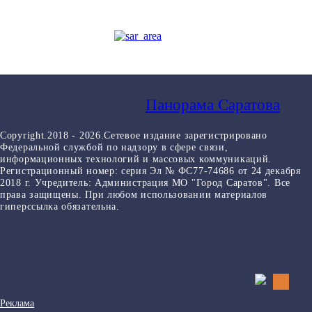
Панорама Саратова
Copyright.2018 - 2026.Сетевое издание зарегистрировано
Федеральной службой по надзору в сфере связи,
информационных технологий и массовых коммуникаций.
Регистрационный номер: серия Эл № ФС77-74686 от 24 декабря
2018 г. Учредитель: Администрация МО "Город Саратов". Все
права защищены. При любом использовании материалов
гиперссылка обязательна.
Реклама