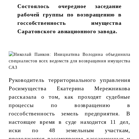
Состоялось очередное заседание
рабочей группы по возвращению в
госсобственность имущества
Саратовского авиационного завода.
Руководитель территориального управления
Росимущества Екатерина Мережникова
рассказала о том, как проходят судебные
процессы по возвращению в
госсобственность земель предприятия. В
настоящее время в суде находится 11 дел,
иски по 48 земельным участкам,
продолжается рассмотрение кассационных и