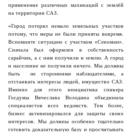
применение различных махинаций с землёй
на территории САЗ.
«Город потерял немало земельных участков
потому, что меры не были приняты вовремя.
Вспомните ситуацию с участком «Сеноман».
Сначала был оформлен в собственность
сарайчик, а с ним получили и землю. А город
и население не получили ничего. Мы должны
быть не сторонними наблюдателями, а
отстаивать интересы людей, имущество САЗ.
Именно для этого инициатива спикера
Госдумы Вячеслава Володина объединила
специалистов всех ведомств. Тем более,
бизнес активизировался для защиты своих
интересов. Мы должны особенно тщательно
готовить доказательную базу и просчитывать