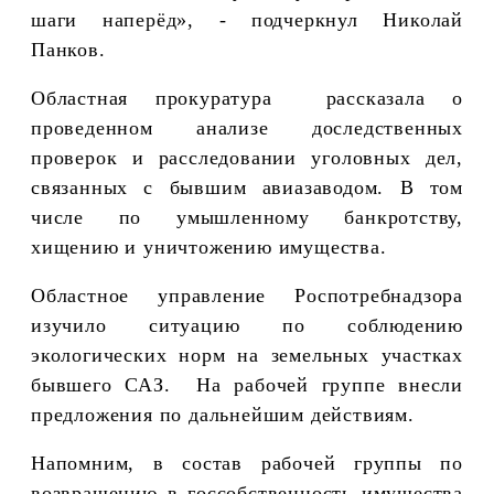
шаги наперёд», - подчеркнул Николай
Панков.
Областная прокуратура рассказала о
проведенном анализе доследственных
проверок и расследовании уголовных дел,
связанных с бывшим авиазаводом. В том
числе по умышленному банкротству,
хищению и уничтожению имущества.
Областное управление Роспотребнадзора
изучило ситуацию по соблюдению
экологических норм на земельных участках
бывшего САЗ. На рабочей группе внесли
предложения по дальнейшим действиям.
Напомним, в состав рабочей группы по
возвращению в госсобственность имущества