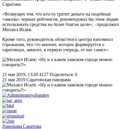
Саратова.
«Возмущен тем, что кто-то тратит деньги на подобные
«заказы» черных рейтингов, рекомендовал бы этим людям
использовать средства на более благие цели», - продолжил
Михаил Исаев.
Кроме того, руководитель областного центра напомнил
горожанам, что «то мнение, которое формируется о
саратовцах, зависит, в первую очередь, от нас самих».
21 мая 2019, 13:20
4127
Поделиться: 0
21 мая 2019
Саратовская панорама
Панорама Саратова