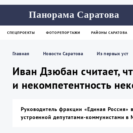
Панорама Саратова
СПЕЦПРОЕКТЫ
ФОТОРЕПОРТАЖИ
РАЙОНЫ САРАТОВА
Главная
Новости Саратова
Из пеpвых уст
Иван Дзюбан считает, ч
и некомпетентность не
Руководитель фракции «Единая Россия» 
устроенной депутатами-коммунистами в 