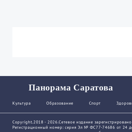
Панорама Саратова
Культура
Образование
Спорт
Здоров
Copyright.2018 - 2026.Сетевое издание зарегистрирован
Регистрационный номер: серия Эл № ФС77-74686 от 24 де