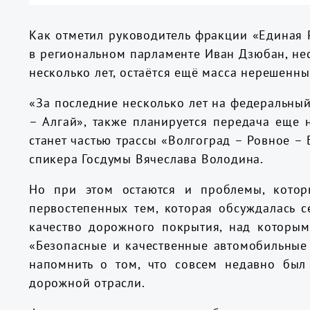
Как отметил руководитель фракции «Единая 
в региональном парламенте Иван Дзюбан, не
несколько лет, остаётся ещё масса нерешен
«За последние несколько лет на федеральный
– Алгай», также планируется передача еще 
станет частью трассы «Волгоград – Ровное – 
спикера Госдумы Вячеслава Володина.
Но при этом остаются и проблемы, котор
первостепенных тем, которая обсуждалась 
качество дорожного покрытия, над которым
«Безопасные и качественные автомобильные 
напомнить о том, что совсем недавно был
дорожной отрасли.