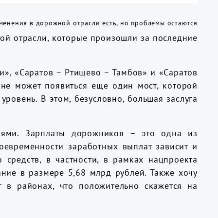
ой отрасли, которые произошли за последние
и», «Саратов – Ртищево – Тамбов» и «Саратов
оне может появиться ещё один мост, которой
уровень. В этом, безусловно, большая заслуга
иями. Зарплаты дорожников – это одна из
оевременности заработных выплат зависит и
средств, в частности, в рамках нацпроекта
ние в размере 5,68 млрд рублей. Также хочу
 в районах, что положительно скажется на