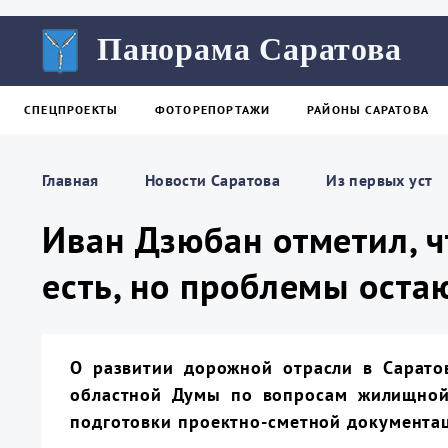
Панорама Саратова
СПЕЦПРОЕКТЫ
ФОТОРЕПОРТАЖИ
РАЙОНЫ САРАТОВА
Главная
Новости Саратова
Из пеpвых уст
Иван Дзюбан отметил, 
есть, но проблемы оста
О развитии дорожной отрасли в Сарато
областной Думы по вопросам жилищной,
подготовки проектно-сметной документа