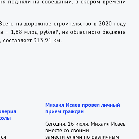
дня подняли на совещании, в скором времени
Всего на дорожное строительство в 2020 году
а – 1,88 млрд рублей, из областного бюджета
 составляет 313,91 км.
Михаил Исаев провел личный
оверил
прием граждан
колы
Сегодня, 16 июля, Михаил Исаев
вместе со своими
тся
заместителями по различным