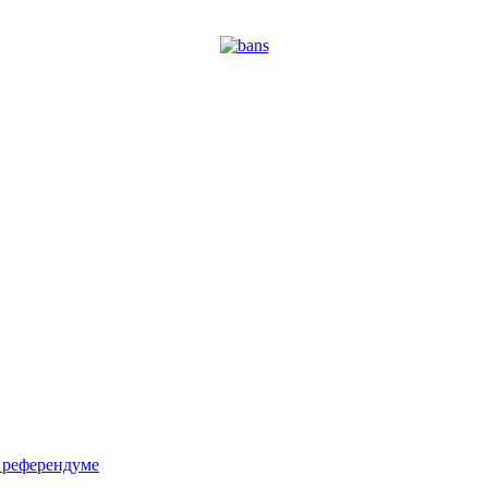
м референдуме