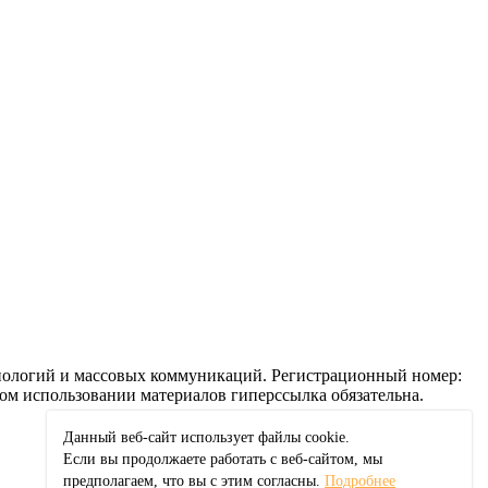
ехнологий и массовых коммуникаций. Регистрационный номер:
ом использовании материалов гиперссылка обязательна.
Данный веб-сайт использует файлы сookie.
Если вы продолжаете работать с веб-сайтом, мы
предполагаем, что вы с этим согласны.
Подробнее