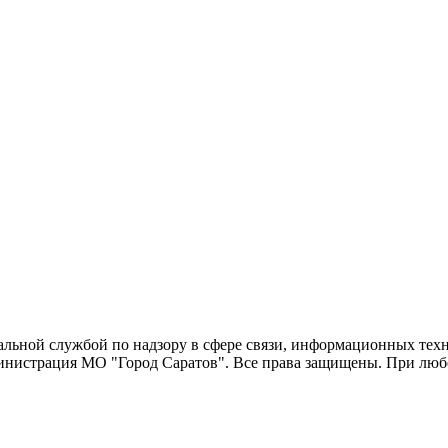
еральной службой по надзору в сфере связи, информационных т
министрация МО "Город Саратов". Все права защищены. При люб