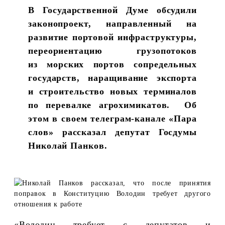
В Государственной Думе обсудили
законопроект, направленный на
развитие портовой инфраструктуры,
переориентацию грузопотоков
из морских портов сопредельных
государств, наращивание экспорта
и строительство новых терминалов
по перевалке агрохимикатов. Об
этом в своем телеграм-канале «Пара
слов» рассказал депутат Госдумы
Николай Панков.
«Володин требует с депутатов и