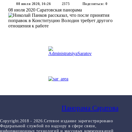
08 июля 2020, 16:26
2375
Поделиться: 0
08 июля 2020
Саратовская панорама
Панорама Саратова
Copyright.2018 - 2026.Сетевое издание зарегистрировано
Федеральной службой по надзору в сфере связи,
информационных технологий и массовых коммуникаций.