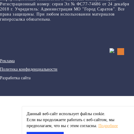
Регистрационный номер: серия Эл № ФС77-74686 от 24 декабря
2018 г. Учредитель: Администрация МО "Город Саратов". Все
права защищены. При любом использовании материалов
гиперссылка обязательна.
Реклама
Политика конфиденциальности
Разработка сайта
Данный веб-сайт использует файлы сookie.
Если вы продолжаете работать с веб-сайтом, мы
предполагаем, что вы с этим согласны.
Подробнее