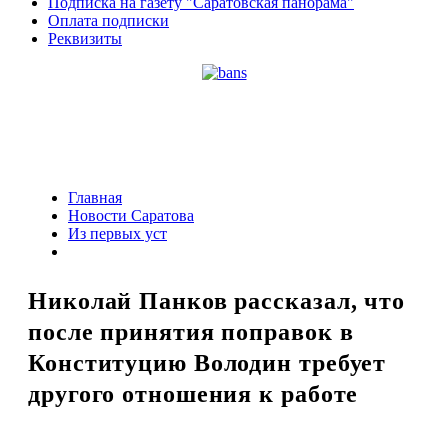
Подписка на газету "Саратовская панорама"
Оплата подписки
Реквизиты
Главная
Новости Саратова
Из пеpвых уст
Николай Панков рассказал, что
после принятия поправок в
Конституцию Володин требует
другого отношения к работе