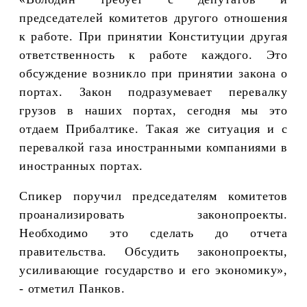
председателей комитетов другого отношения
к работе. При принятии Конституции другая
ответственность к работе каждого. Это
обсуждение возникло при принятии закона о
портах. Закон подразумевает перевалку
грузов в наших портах, сегодня мы это
отдаем Прибалтике. Такая же ситуация и с
перевалкой газа иностранными компаниями в
иностранных портах.
Спикер поручил председателям комитетов
проанализировать законопроекты.
Необходимо это сделать до отчета
правительства. Обсудить законопроекты,
усиливающие государство и его экономику»,
- отметил Панков.