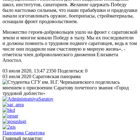
школ, институтов, санаториев. Желание одержать Победу
было настолько сильным, что наши прабабушки и прадедушки
начали изготавливать оружие, боеприпасы, стройматериалы,
оснащали фронт продовольствием.
Множество героев-добровольцев ушло на фронт с саратовской
земли и многие ковали Победу в тылу. Мы их последователи
и должны помнить о трудовом подвиге саратовцев, ведь в том
числе они подарили нам счастливую и мирную жизнь», -
отметила член добровольческого движения Елизавета
Апостол.
03 июля 2020, 13:47
2350
Поделиться: 0
03 июля 2020
Саратовская панорама
Панорама Саратова
Главный редактор: