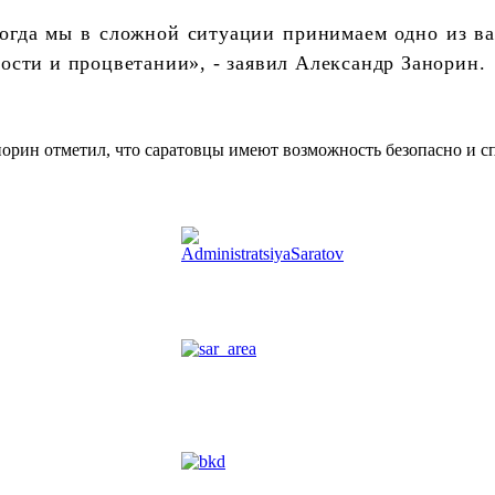
 когда мы в сложной ситуации принимаем одно из 
ности и процветании», - заявил Александр Занорин.