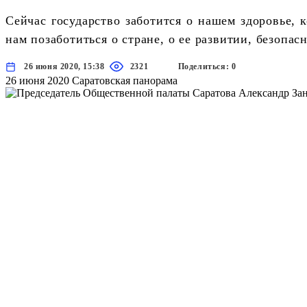
Сейчас государство заботится о нашем здоровье,
нам позаботиться о стране, о ее развитии, безопас
26 июня 2020, 15:38
2321
Поделиться: 0
26 июня 2020
Саратовская панорама