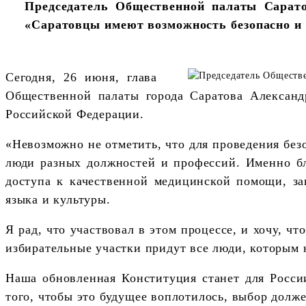
Председатель Общественной палаты Сарато
«Саратовцы имеют возможность безопасно и 
Сегодня, 26 июня, глава
Общественной палаты города Саратова Александ
Российской Федерации.
«Невозможно не отметить, что для проведения без
люди разных должностей и профессий. Именно бла
доступа к качественной медицинской помощи, за
языка и культуры.
Я рад, что участвовал в этом процессе, и хочу, ч
избирательные участки придут все люди, которым 
Наша обновленная Конституция станет для Росси
того, чтобы это будущее воплотилось, выбор долже