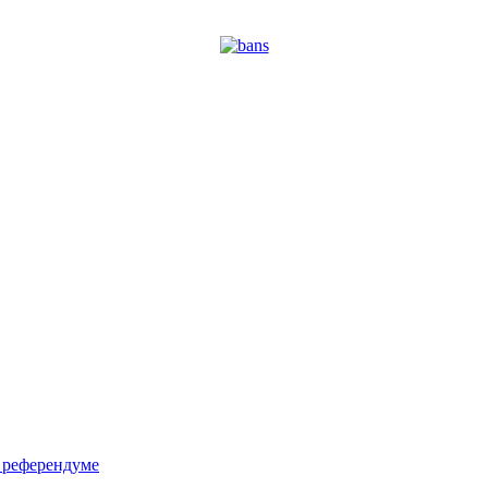
м референдуме