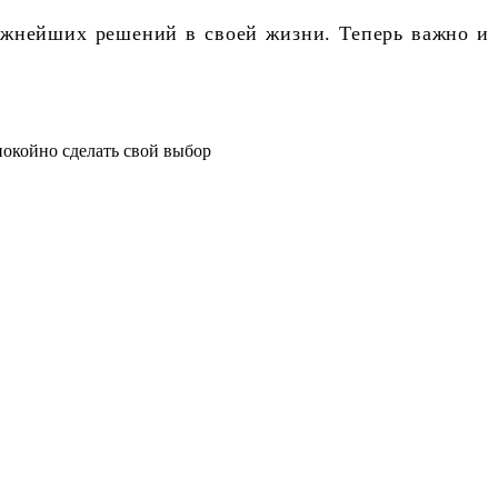
важнейших решений в своей жизни. Теперь важно и