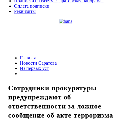
Подписка на газету "Саратовская панорама"
Оплата подписки
Реквизиты
Главная
Новости Саратова
Из пеpвых уст
Сотрудники прокуратуры
предупреждают об
ответственности за ложное
сообщение об акте терроризма