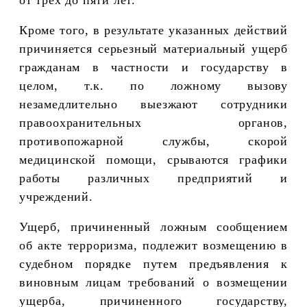
Кроме того, в результате указанных действий
причиняется серьезный материальный ущерб
гражданам в частности и государству в
целом, т.к. по ложному вызову
незамедлительно выезжают сотрудники
правоохранительных органов,
противопожарной службы, скорой
медицинской помощи, срываются графики
работы различных предприятий и
учреждений.
Ущерб, причиненный ложным сообщением
об акте терроризма, подлежит возмещению в
судебном порядке путем предъявления к
виновным лицам требований о возмещении
ущерба, причиненного государству,