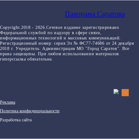
Панорама Саратова
Copyright.2018 - 2026.Сетевое издание зарегистрировано
Федеральной службой по надзору в сфере связи,
информационных технологий и массовых коммуникаций.
Регистрационный номер: серия Эл № ФС77-74686 от 24 декабря
2018 г. Учредитель: Администрация МО "Город Саратов". Все
права защищены. При любом использовании материалов
гиперссылка обязательна.
Реклама
Политика конфиденциальности
Разработка сайта