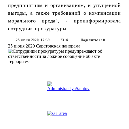
предприятиям и организациям, и упущенной
выгоды, а также требований о компенсации
морального вреда", - проинформировала
сотрудник прокуратуры.
25 июня 2020, 17:39
2316
Поделиться: 0
25 июня 2020
Саратовская панорама