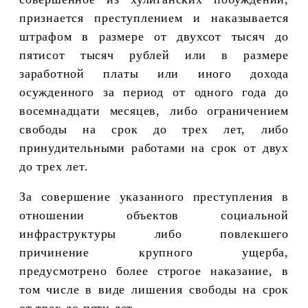
признается преступлением и наказывается
штрафом в размере от двухсот тысяч до
пятисот тысяч рублей или в размере
заработной платы или иного дохода
осужденного за период от одного года до
восемнадцати месяцев, либо ограничением
свободы на срок до трех лет, либо
принудительными работами на срок от двух
до трех лет.
За совершение указанного преступления в
отношении объектов социальной
инфраструктуры либо повлекшего
причинение крупного ущерба,
предусмотрено более строгое наказание, в
том числе в виде лишения свободы на срок
от трех до пяти лет.