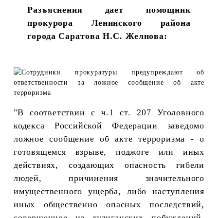
Разъяснения дает помощник
прокурора Ленинского района
города Саратова Н.С. Желнова:
"
В соответствии с ч.1 ст. 207 Уголовного
кодекса Российской Федерации заведомо
ложное сообщение об акте терроризма - о
готовящемся взрыве, поджоге или иных
действиях, создающих опасность гибели
людей, причинения значительного
имущественного ущерба, либо наступления
иных общественно опасных последствий,
совершенное из хулиганских побуждений,